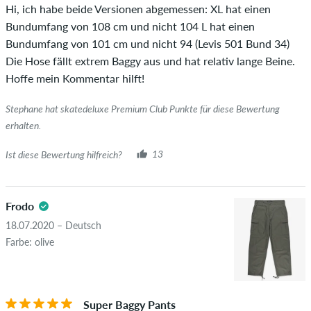
Hi, ich habe beide Versionen abgemessen: XL hat einen
Bundumfang von 108 cm und nicht 104 L hat einen
Bundumfang von 101 cm und nicht 94 (Levis 501 Bund 34)
Die Hose fällt extrem Baggy aus und hat relativ lange Beine.
Hoffe mein Kommentar hilft!
Stephane hat skatedeluxe Premium Club Punkte für diese Bewertung
erhalten.
Ist diese Bewertung hilfreich?
13
Frodo
18.07.2020 – Deutsch
Farbe: olive
Super Baggy Pants