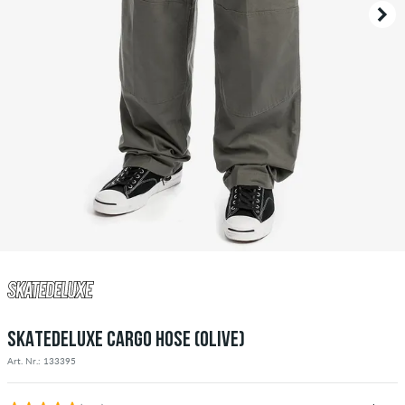
SKATEDELUXE CARGO HOSE (OLIVE)
Art. Nr.: 133395