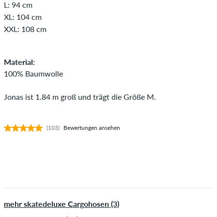
L: 94 cm
XL: 104 cm
XXL: 108 cm
Material:
100% Baumwolle
Jonas ist 1.84 m groß und trägt die Größe M.
(103)
Bewertungen ansehen
mehr skatedeluxe Cargohosen (3)