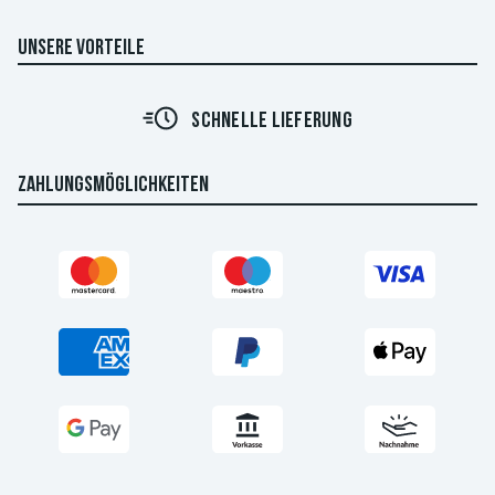
UNSERE VORTEILE
SCHNELLE LIEFERUNG
ZAHLUNGSMÖGLICHKEITEN