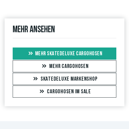
Mehr ansehen
MEHR SKATEDELUXE CARGOHOSEN
MEHR CARGOHOSEN
SKATEDELUXE MARKENSHOP
CARGOHOSEN IM SALE