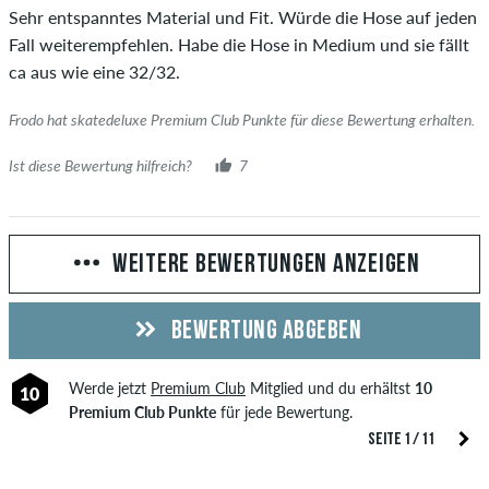
Sehr entspanntes Material und Fit. Würde die Hose auf jeden
Fall weiterempfehlen. Habe die Hose in Medium und sie fällt
ca aus wie eine 32/32.
Frodo hat skatedeluxe Premium Club Punkte für diese Bewertung erhalten.
Ist diese Bewertung hilfreich?
7
WEITERE BEWERTUNGEN ANZEIGEN
BEWERTUNG ABGEBEN
Werde jetzt
Premium Club
Mitglied und du erhältst
10
10
Premium Club Punkte
für jede Bewertung.
SEITE 1 / 11