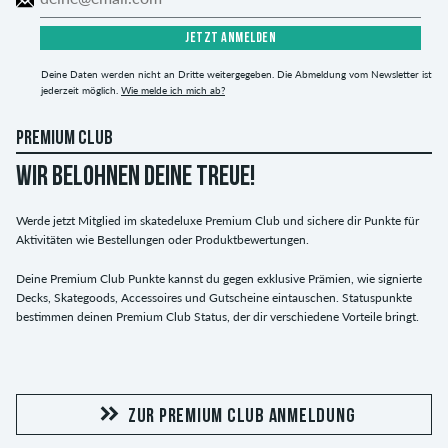
JETZT ANMELDEN
Deine Daten werden nicht an Dritte weitergegeben. Die Abmeldung vom Newsletter ist
jederzeit möglich.
Wie melde ich mich ab?
PREMIUM CLUB
WIR BELOHNEN DEINE TREUE!
Werde jetzt Mitglied im skatedeluxe Premium Club und sichere dir Punkte für
Aktivitäten wie Bestellungen oder Produktbewertungen.
Deine Premium Club Punkte kannst du gegen exklusive Prämien, wie signierte
Decks, Skategoods, Accessoires und Gutscheine eintauschen. Statuspunkte
bestimmen deinen Premium Club Status, der dir verschiedene Vorteile bringt.
ZUR PREMIUM CLUB ANMELDUNG