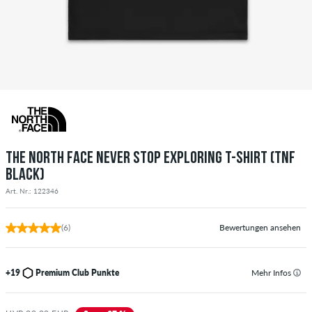
THE NORTH FACE NEVER STOP EXPLORING T-SHIRT (TNF
BLACK)
Art. Nr.: 122346
(6)
Bewertungen ansehen
+19
Premium Club Punkte
Mehr Infos