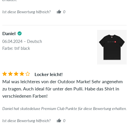
wirklich besitzen oder besessen haben.
Ist diese Bewertung hilfreich?
0
Daniel
06.04.2024 – Deutsch
Farbe: tnf black
Locker leicht!
Mal was leichteres von der Outdoor Marke! Sehr angenehm
zu tragen. Auch ideal für unter den Pulli. Habe das Shirt in
verschiedenen Farben!
Daniel hat skatedeluxe Premium Club Punkte für diese Bewertung erhalten.
Ist diese Bewertung hilfreich?
0