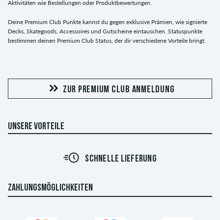
Aktivitäten wie Bestellungen oder Produktbewertungen.
Deine Premium Club Punkte kannst du gegen exklusive Prämien, wie signierte
Decks, Skategoods, Accessoires und Gutscheine eintauschen. Statuspunkte
bestimmen deinen Premium Club Status, der dir verschiedene Vorteile bringt.
ZUR PREMIUM CLUB ANMELDUNG
UNSERE VORTEILE
SCHNELLE LIEFERUNG
ZAHLUNGSMÖGLICHKEITEN