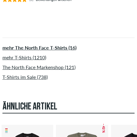
mehr The North Face T-Shirts (16)
mehr T-Shirts (1210)
The North Face Markenshop (121)
T-Shirts im Sale (738)
ÄHNLICHE ARTIKEL
– 42 %