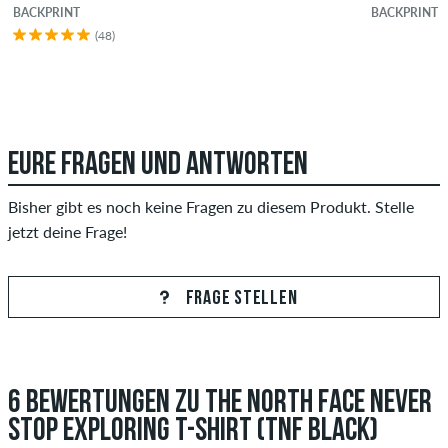
BACKPRINT
BACKPRINT
(48)
EURE FRAGEN UND ANTWORTEN
Bisher gibt es noch keine Fragen zu diesem Produkt. Stelle
jetzt deine Frage!
FRAGE STELLEN
6 BEWERTUNGEN ZU THE NORTH FACE NEVER
STOP EXPLORING T-SHIRT (TNF BLACK)