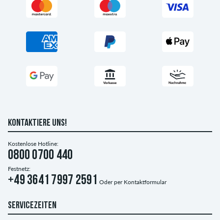
KONTAKTIERE UNS!
Kostenlose Hotline:
0800 0700 440
Festnetz:
+49 3641 7997 2591
Oder per
Kontaktformular
SERVICEZEITEN