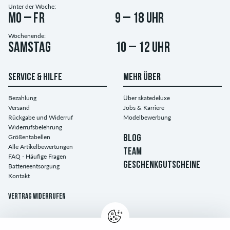
Unter der Woche:
Mo – Fr
9 – 18 Uhr
Wochenende:
Samstag
10 – 12 Uhr
SERVICE & HILFE
MEHR ÜBER
Bezahlung
Über skatedeluxe
Versand
Jobs & Karriere
Rückgabe und Widerruf
Modelbewerbung
Widerrufsbelehrung
Größentabellen
BLOG
Alle Artikelbewertungen
TEAM
FAQ - Häufige Fragen
GESCHENKGUTSCHEINE
Batterieentsorgung
Kontakt
Vertrag widerrufen