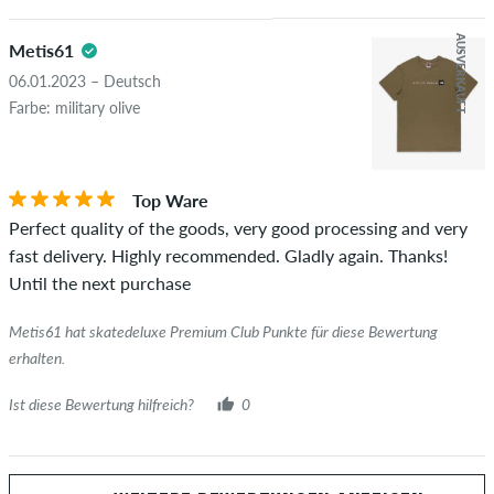
AUSVERKAUFT
Metis61
06.01.2023 – Deutsch
Farbe: military olive
Top Ware
Perfect quality of the goods, very good processing and very
fast delivery. Highly recommended. Gladly again. Thanks!
Until the next purchase
Metis61 hat skatedeluxe Premium Club Punkte für diese Bewertung
erhalten.
Ist diese Bewertung hilfreich?
0