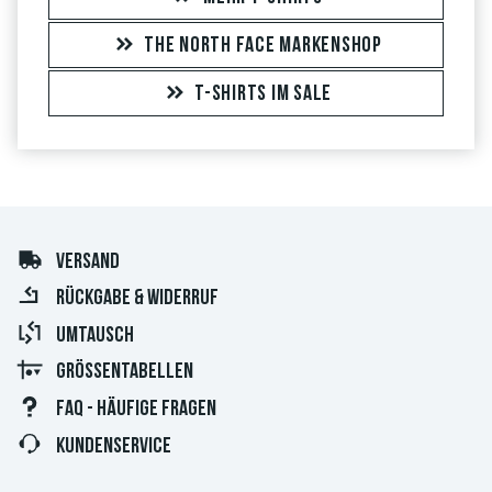
THE NORTH FACE MARKENSHOP
T-SHIRTS IM SALE
VERSAND
RÜCKGABE & WIDERRUF
UMTAUSCH
GRÖSSENTABELLEN
FAQ - HÄUFIGE FRAGEN
KUNDENSERVICE