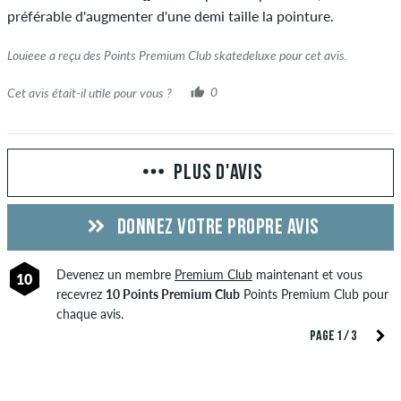
préférable d'augmenter d'une demi taille la pointure.
Louieee a reçu des Points Premium Club skatedeluxe pour cet avis.
Cet avis était-il utile pour vous ?
0
PLUS D'AVIS
DONNEZ VOTRE PROPRE AVIS
Devenez un membre
Premium Club
maintenant et vous
10
recevrez
10 Points Premium Club
Points Premium Club pour
chaque avis.
PAGE 1 / 3