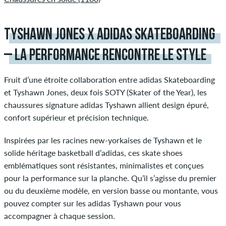
TYSHAWN JONES X ADIDAS SKATEBOARDING
– LA PERFORMANCE RENCONTRE LE STYLE
Fruit d’une étroite collaboration entre adidas Skateboarding
et Tyshawn Jones, deux fois SOTY (Skater of the Year), les
chaussures signature adidas Tyshawn allient design épuré,
confort supérieur et précision technique.
Inspirées par les racines new-yorkaises de Tyshawn et le
solide héritage basketball d’adidas, ces skate shoes
emblématiques sont résistantes, minimalistes et conçues
pour la performance sur la planche. Qu’il s’agisse du premier
ou du deuxième modèle, en version basse ou montante, vous
pouvez compter sur les adidas Tyshawn pour vous
accompagner à chaque session.