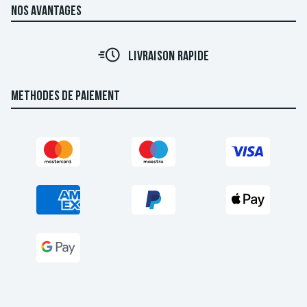
NOS AVANTAGES
LIVRAISON RAPIDE
METHODES DE PAIEMENT