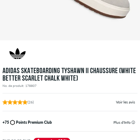
ADIDAS SKATEBOARDING TYSHAWN II CHAUSSURE (WHITE
BETTER SCARLET CHALK WHITE)
No. de produit: 178807
(26)
Voir les avis
+75
Points Premium Club
Plus d'Info