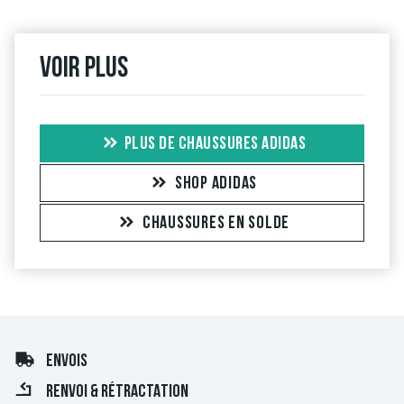
Voir plus
PLUS DE CHAUSSURES ADIDAS
SHOP ADIDAS
CHAUSSURES EN SOLDE
ENVOIS
RENVOI & RÉTRACTATION