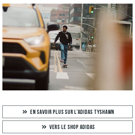
EN SAVOIR PLUS SUR L’ADIDAS TYSHAWN
VERS LE SHOP ADIDAS