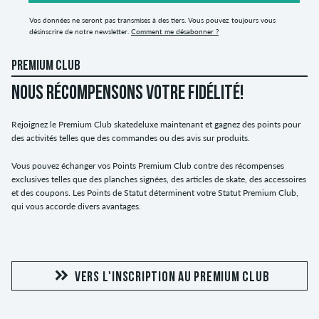
Vos données ne seront pas transmises à des tiers. Vous pouvez toujours vous
désinscrire de notre newsletter.
Comment me désabonner ?
PREMIUM CLUB
NOUS RÉCOMPENSONS VOTRE FIDÉLITÉ!
Rejoignez le Premium Club skatedeluxe maintenant et gagnez des points pour
des activités telles que des commandes ou des avis sur produits.
Vous pouvez échanger vos Points Premium Club contre des récompenses
exclusives telles que des planches signées, des articles de skate, des accessoires
et des coupons. Les Points de Statut déterminent votre Statut Premium Club,
qui vous accorde divers avantages.
VERS L'INSCRIPTION AU PREMIUM CLUB