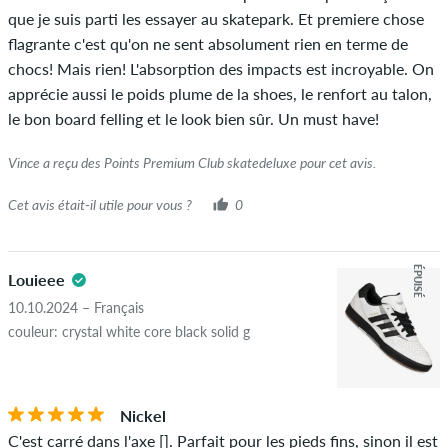
que je suis parti les essayer au skatepark. Et premiere chose
flagrante c'est qu'on ne sent absolument rien en terme de
chocs! Mais rien! L'absorption des impacts est incroyable. On
apprécie aussi le poids plume de la shoes, le renfort au talon,
le bon board felling et le look bien sûr. Un must have!
Vince a reçu des Points Premium Club skatedeluxe pour cet avis.
Cet avis était-il utile pour vous ?
0
ÉPUISÉ
Louieee
10.10.2024 – Français
couleur: crystal white core black solid g
Nickel
C'est carré dans l'axe []. Parfait pour les pieds fins, sinon il est