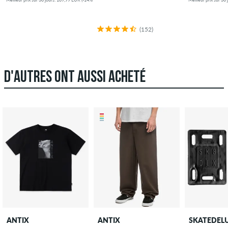
(152)
D'AUTRES ONT AUSSI ACHETÉ
ANTIX
ANTIX
SKATEDEL