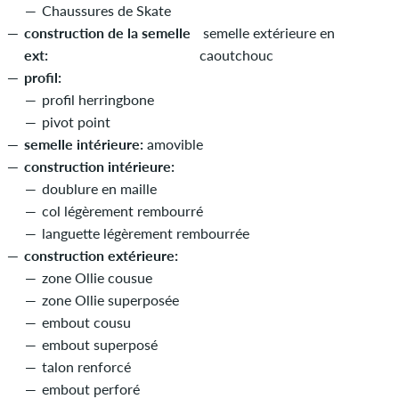
Chaussures de Skate
construction de la semelle
semelle extérieure en
ext:
caoutchouc
profil:
profil herringbone
pivot point
semelle intérieure:
amovible
construction intérieure:
doublure en maille
col légèrement rembourré
languette légèrement rembourrée
construction extérieure:
zone Ollie cousue
zone Ollie superposée
embout cousu
embout superposé
talon renforcé
embout perforé