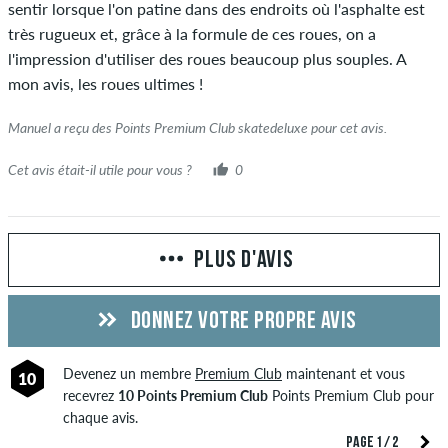
sentir lorsque l'on patine dans des endroits où l'asphalte est
très rugueux et, grâce à la formule de ces roues, on a
l'impression d'utiliser des roues beaucoup plus souples. A
mon avis, les roues ultimes !
Manuel a reçu des Points Premium Club skatedeluxe pour cet avis.
Cet avis était-il utile pour vous ?
0
PLUS D'AVIS
DONNEZ VOTRE PROPRE AVIS
Devenez un membre
Premium Club
maintenant et vous
10
recevrez
10 Points Premium Club
Points Premium Club pour
chaque avis.
PAGE 1 / 2