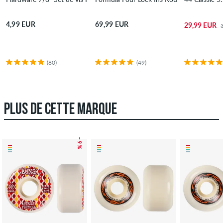
4,99 EUR
69,99 EUR
29,99 EUR
(80)
(49)
PLUS DE CETTE MARQUE
– 9 %