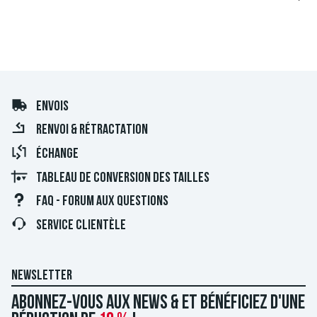
ENVOIS
RENVOI & RÉTRACTATION
ÉCHANGE
TABLEAU DE CONVERSION DES TAILLES
FAQ - FORUM AUX QUESTIONS
SERVICE CLIENTÈLE
NEWSLETTER
Abonnez-vous aux news & et bénéficiez d'une