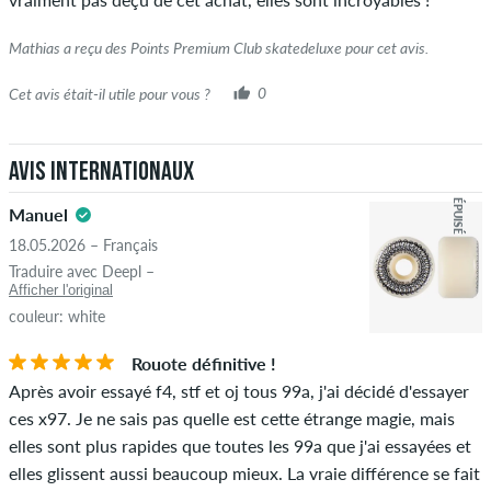
Mathias a reçu des Points Premium Club skatedeluxe pour cet avis.
Cet avis était-il utile pour vous ?
0
Avis internationaux
ÉPUISÉ
Manuel
18.05.2026 – Français
Traduire avec Deepl –
Afficher l'original
couleur: white
Rouote définitive !
Après avoir essayé f4, stf et oj tous 99a, j'ai décidé d'essayer
ces x97. Je ne sais pas quelle est cette étrange magie, mais
elles sont plus rapides que toutes les 99a que j'ai essayées et
elles glissent aussi beaucoup mieux. La vraie différence se fait