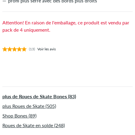
profil plus serré avec des bords plus droits
Attention! En raison de l'emballage, ce produit est vendu par
pack de 4 uniquement.
(13)
Voir les avis
plus de Roues de Skate Bones (83)
plus Roues de Skate (505)
Shop Bones (89)
Roues de Skate en solde (248)