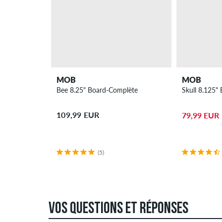
MOB
MOB
Bee 8.25" Board-Complète
Skull 8.125"
109,99 EUR
79,99 EUR
(5)
VOS QUESTIONS ET RÉPONSES