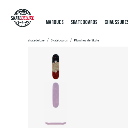
MARQUES
SKATEBOARDS
CHAUSSURE
skatedeluxe
Skateboards
Planches de Skate