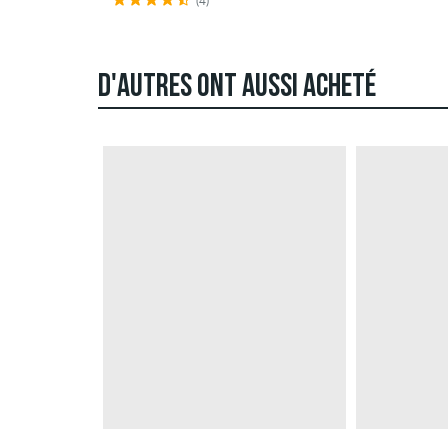
(4)
D'AUTRES ONT AUSSI ACHETÉ