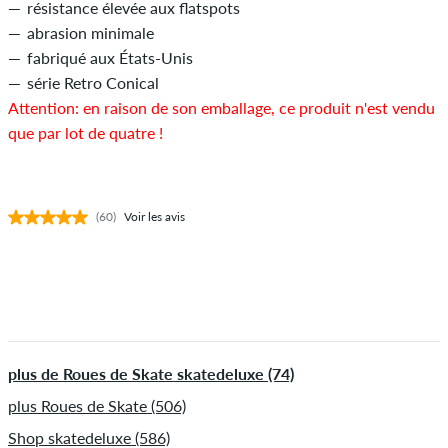
résistance élevée aux flatspots
abrasion minimale
fabriqué aux États-Unis
série Retro Conical
Attention: en raison de son emballage, ce produit n'est vendu
que par lot de quatre !
(60)
Voir les avis
plus de Roues de Skate skatedeluxe (74)
plus Roues de Skate (506)
Shop skatedeluxe (586)