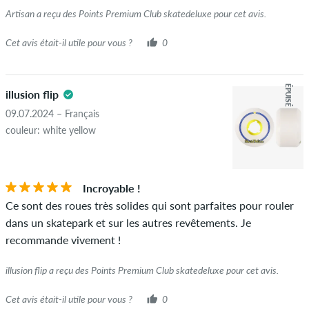
Artisan a reçu des Points Premium Club skatedeluxe pour cet avis.
Cet avis était-il utile pour vous ?
0
ÉPUISÉ
illusion flip
09.07.2024 – Français
couleur: white yellow
Incroyable !
Ce sont des roues très solides qui sont parfaites pour rouler
dans un skatepark et sur les autres revêtements. Je
recommande vivement !
illusion flip a reçu des Points Premium Club skatedeluxe pour cet avis.
Cet avis était-il utile pour vous ?
0