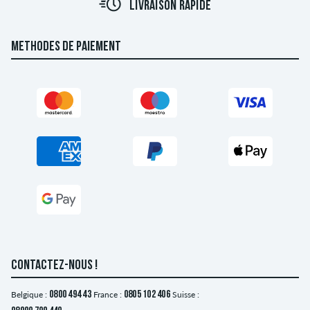
LIVRAISON RAPIDE
METHODES DE PAIEMENT
CONTACTEZ-NOUS !
Belgique :
0800 494 43
France :
0805 102 406
Suisse :