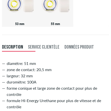
53 mm
55 mm
DESCRIPTION
SERVICE CLIENTÈLE
DONNÉES PRODUIT
diamètre: 51 mm
zone de contact: 20,5 mm
largeur: 32 mm
duromètre: 100A
forme conique et large zone de contact pour plus de
contrôle
formule Hi-Energy Urethane pour plus de vitesse et de
contrôle