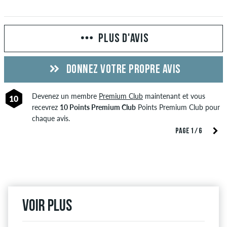
PLUS D'AVIS
DONNEZ VOTRE PROPRE AVIS
Devenez un membre
Premium Club
maintenant et vous
10
recevrez
10 Points Premium Club
Points Premium Club pour
chaque avis.
PAGE 1 / 6
Voir plus