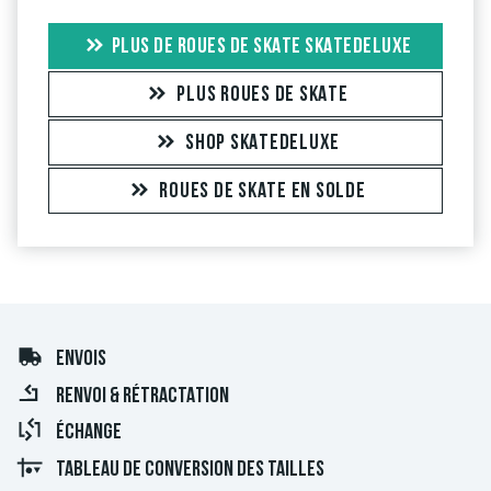
PLUS DE ROUES DE SKATE SKATEDELUXE
PLUS ROUES DE SKATE
SHOP SKATEDELUXE
ROUES DE SKATE EN SOLDE
ENVOIS
RENVOI & RÉTRACTATION
ÉCHANGE
TABLEAU DE CONVERSION DES TAILLES