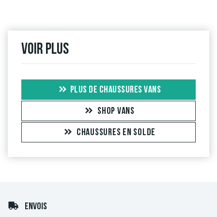
Voir plus
PLUS DE CHAUSSURES VANS
SHOP VANS
CHAUSSURES EN SOLDE
ENVOIS