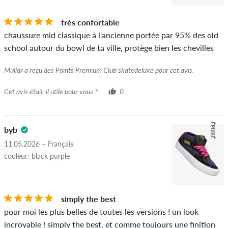
très confortable
chaussure mid classique à l'ancienne portée par 95% des old
school autour du bowl de ta ville, protège bien les chevilles
Mulldr a reçu des Points Premium Club skatedeluxe pour cet avis.
Cet avis était-il utile pour vous ?
0
ÉPUISÉ
byb
11.05.2026 – Français
couleur: black purple
simply the best
pour moi les plus belles de toutes les versions ! un look
incroyable ! simply the best. et comme toujours une finition