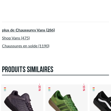
plus de Chaussures Vans (286)
Shop Vans (475)
Chaussures en solde (1190)
PRODUITS SIMILAIRES
– 23 %
– 13 %