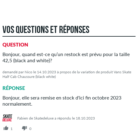
VOS QUESTIONS ET RÉPONSES
QUESTION
Bonjour, quand est-ce qu’un restock est prévu pour la taille
42,5 (black and white)?
demandé par Nico le 14.10.2023 à propos de la variation de produit Vans Skate
Half Cab Chaussure (black white)
RÉPONSE
Bonjour, elle sera remise en stock d'ici fin octobre 2023
normalement.
Fabien de Skatedeluxe a répondu le 18.10.2023
1
0