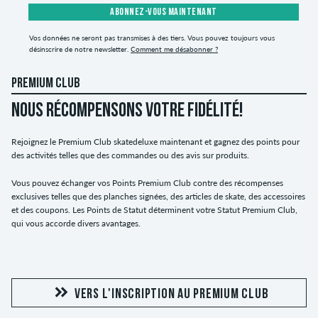
ABONNEZ-VOUS MAINTENANT
Vos données ne seront pas transmises à des tiers. Vous pouvez toujours vous
désinscrire de notre newsletter.
Comment me désabonner ?
PREMIUM CLUB
NOUS RÉCOMPENSONS VOTRE FIDÉLITÉ!
Rejoignez le Premium Club skatedeluxe maintenant et gagnez des points pour
des activités telles que des commandes ou des avis sur produits.
Vous pouvez échanger vos Points Premium Club contre des récompenses
exclusives telles que des planches signées, des articles de skate, des accessoires
et des coupons. Les Points de Statut déterminent votre Statut Premium Club,
qui vous accorde divers avantages.
VERS L'INSCRIPTION AU PREMIUM CLUB