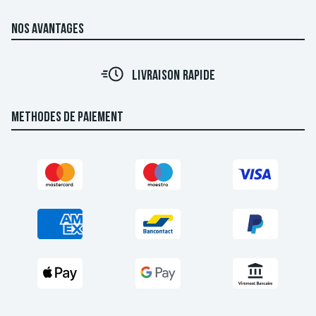
NOS AVANTAGES
LIVRAISON RAPIDE
METHODES DE PAIEMENT