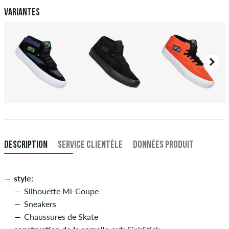
Paiement
.
Variantes
DESCRIPTION
SERVICE CLIENTÈLE
DONNÉES PRODUIT
style:
Silhouette Mi-Coupe
Sneakers
Chaussures de Skate