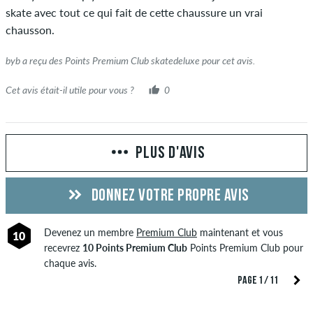
skate avec tout ce qui fait de cette chaussure un vrai
chausson.
byb a reçu des Points Premium Club skatedeluxe pour cet avis.
Cet avis était-il utile pour vous ?
0
PLUS D'AVIS
DONNEZ VOTRE PROPRE AVIS
Devenez un membre
Premium Club
maintenant et vous
10
recevrez
10 Points Premium Club
Points Premium Club pour
chaque avis.
PAGE 1 / 11