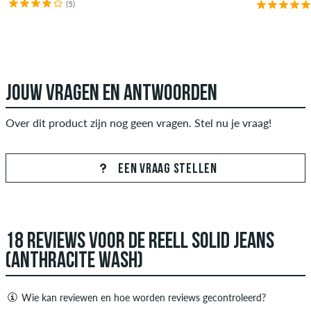
(5)
JOUW VRAGEN EN ANTWOORDEN
Over dit product zijn nog geen vragen. Stel nu je vraag!
EEN VRAAG STELLEN
18 REVIEWS VOOR DE REELL SOLID JEANS
(ANTHRACITE WASH)
Wie kan reviewen en hoe worden reviews gecontroleerd?