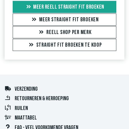
MEER REELL STRAIGHT FIT BROEKEN
MEER STRAIGHT FIT BROEKEN
REELL SHOP PER MERK
STRAIGHT FIT BROEKEN TE KOOP
VERZENDING
RETOURNEREN & HERROEPING
RUILEN
MAATTABEL
FAQ - VEEL VOORKOMENDE VRAGEN