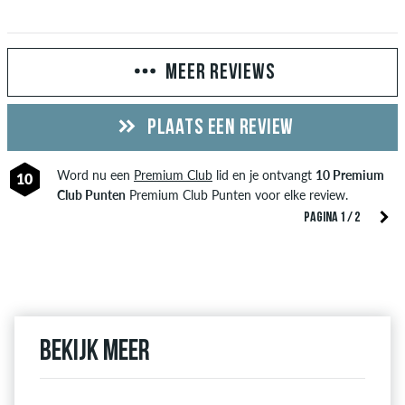
MEER REVIEWS
PLAATS EEN REVIEW
Word nu een
Premium Club
lid en je ontvangt
10 Premium
10
Club Punten
Premium Club Punten voor elke review.
PAGINA 1 / 2
Bekijk meer