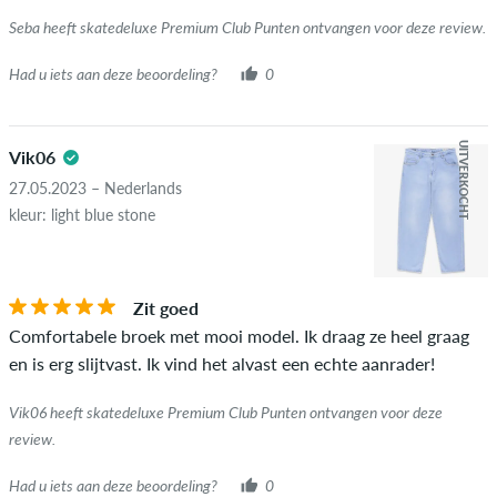
Seba heeft skatedeluxe Premium Club Punten ontvangen voor deze review.
Had u iets aan deze beoordeling?
0
UITVERKOCHT
Vik06
27.05.2023 – Nederlands
kleur: light blue stone
Zit goed
Comfortabele broek met mooi model. Ik draag ze heel graag
en is erg slijtvast. Ik vind het alvast een echte aanrader!
Vik06 heeft skatedeluxe Premium Club Punten ontvangen voor deze
review.
Had u iets aan deze beoordeling?
0