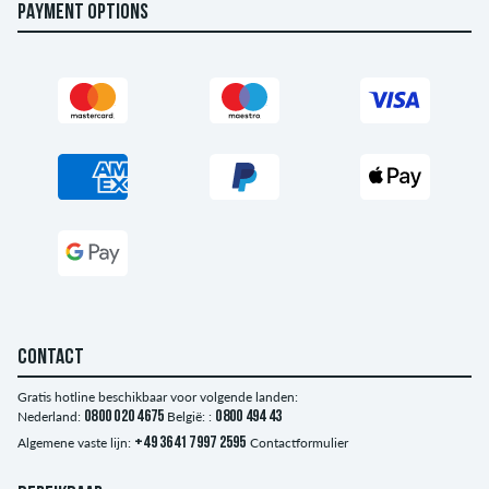
PAYMENT OPTIONS
CONTACT
Gratis hotline beschikbaar voor volgende landen:
Nederland:
0800 020 4675
België: :
0800 494 43
Algemene vaste lijn:
+49 3641 7997 2595
Contactformulier