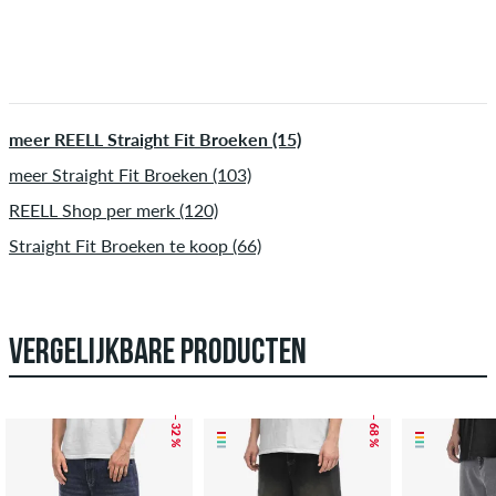
meer REELL Straight Fit Broeken (15)
meer Straight Fit Broeken (103)
REELL Shop per merk (120)
Straight Fit Broeken te koop (66)
VERGELIJKBARE PRODUCTEN
– 32 %
– 68 %