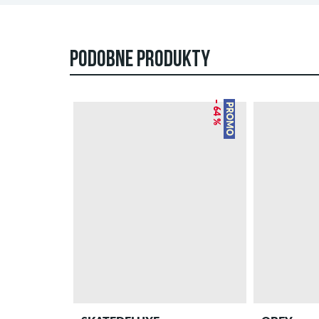
PODOBNE PRODUKTY
– 64 %
PROMO