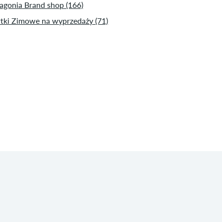
agonia Brand shop (166)
tki Zimowe na wyprzedaży (71)