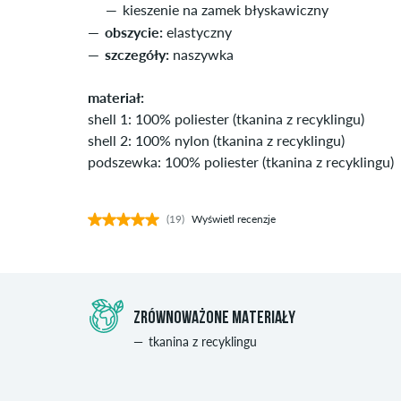
kieszenie na zamek błyskawiczny
obszycie:
elastyczny
szczegóły:
naszywka
materiał:
shell 1: 100% poliester (tkanina z recyklingu)
shell 2: 100% nylon (tkanina z recyklingu)
podszewka: 100% poliester (tkanina z recyklingu)
(19)
Wyświetl recenzje
ZRÓWNOWAŻONE MATERIAŁY
tkanina z recyklingu