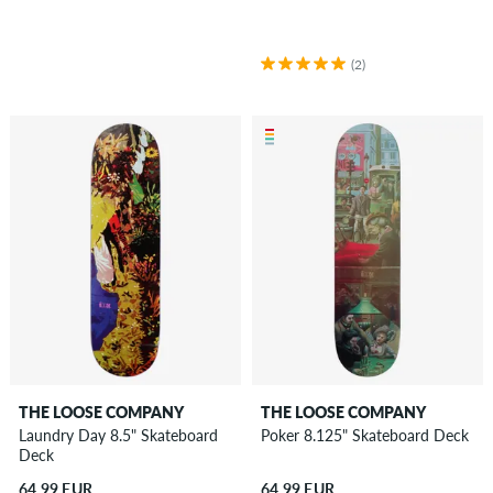
(2)
THE LOOSE COMPANY
THE LOOSE COMPANY
Laundry Day 8.5" Skateboard
Poker 8.125" Skateboard Deck
Deck
64,99 EUR
64,99 EUR