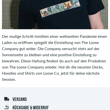
Der mutige Schritt inmitten einer weltweiten Pandemie einen
Laden zu eröffnen spiegelt die Einstellung von The Loose
Company gut wider. Die Company versucht stets auf der
Sonnenseite zu bleiben und eine positive Einstellung zu
bewahren. Diese Haltung findest du auch auf den Produkten
von The Loose Company wieder. Hol dir die neusten Decks,
Hoodies und Shirts von Loose Co. jetzt für deine nächste
Session.
VERSAND
RÜCKGABE & WIDERRUF