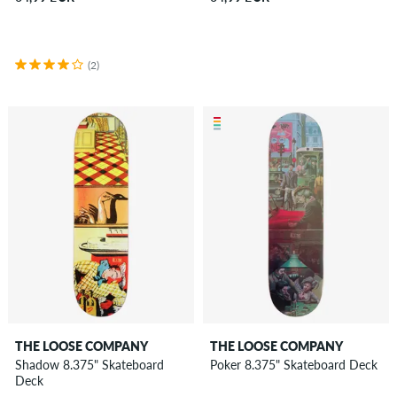
(2)
THE LOOSE COMPANY
THE LOOSE COMPANY
Shadow 8.375" Skateboard
Poker 8.375" Skateboard Deck
Deck