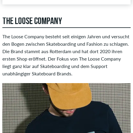
THE LOOSE COMPANY
The Loose Company besteht seit einigen Jahren und versucht
den Bogen zwischen Skateboarding und Fashion zu schlagen.
Die Brand stammt aus Rotterdam und hat dort 2020 ihren
ersten Shop eröffnet. Der Fokus von The Loose Company
liegt ganz klar auf Skateboarding und dem Support
unabhängiger Skateboard Brands.