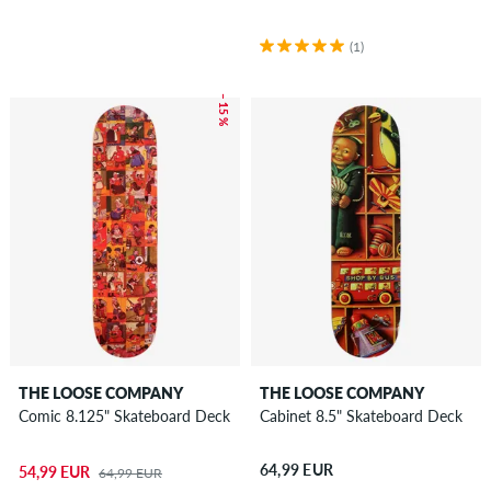
(1)
– 15 %
THE LOOSE COMPANY
THE LOOSE COMPANY
Comic 8.125" Skateboard Deck
Cabinet 8.5" Skateboard Deck
64,99 EUR
54,99 EUR
64,99 EUR