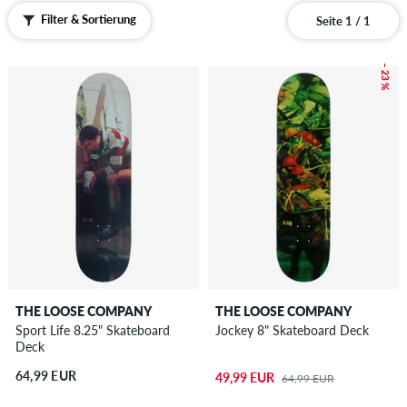
Filter & Sortierung
Seite 1 / 1
– 23 %
THE LOOSE COMPANY
THE LOOSE COMPANY
Sport Life 8.25" Skateboard
Jockey 8" Skateboard Deck
Deck
64,99 EUR
49,99 EUR
64,99 EUR