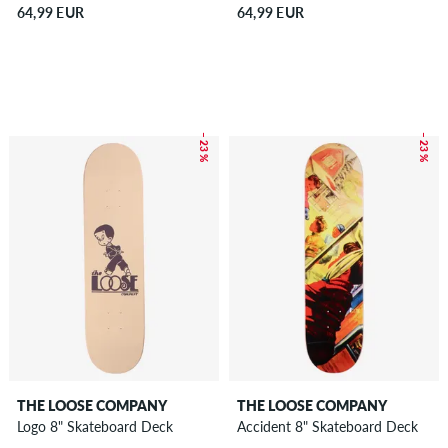
64,99 EUR
64,99 EUR
– 23 %
– 23 %
THE LOOSE COMPANY
THE LOOSE COMPANY
Logo 8" Skateboard Deck
Accident 8" Skateboard Deck