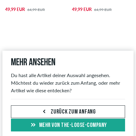
49,99 EUR
49,99 EUR
64,99 EUR
64,99 EUR
Mehr ansehen
Du hast alle Artikel deiner Auswahl angesehen.
Möchtest du wieder zurück zum Anfang, oder mehr
Artikel wie diese entdecken?
ZURÜCK ZUM ANFANG
MEHR VON THE-LOOSE-COMPANY