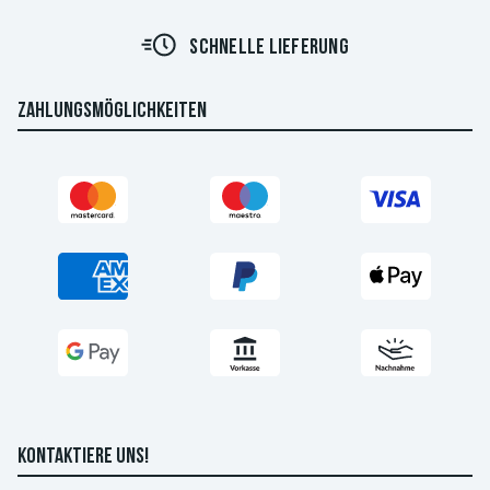
SCHNELLE LIEFERUNG
ZAHLUNGSMÖGLICHKEITEN
KONTAKTIERE UNS!