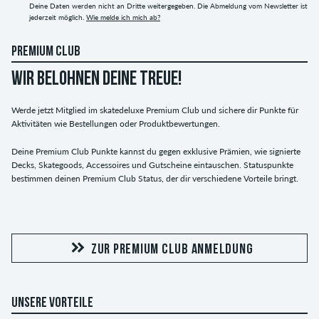
Deine Daten werden nicht an Dritte weitergegeben. Die Abmeldung vom Newsletter ist
jederzeit möglich.
Wie melde ich mich ab?
PREMIUM CLUB
WIR BELOHNEN DEINE TREUE!
Werde jetzt Mitglied im skatedeluxe Premium Club und sichere dir Punkte für
Aktivitäten wie Bestellungen oder Produktbewertungen.
Deine Premium Club Punkte kannst du gegen exklusive Prämien, wie signierte
Decks, Skategoods, Accessoires und Gutscheine eintauschen. Statuspunkte
bestimmen deinen Premium Club Status, der dir verschiedene Vorteile bringt.
ZUR PREMIUM CLUB ANMELDUNG
UNSERE VORTEILE