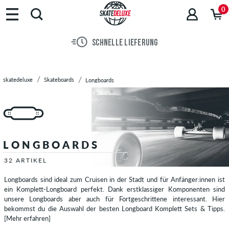
0
SCHNELLE LIEFERUNG
skatedeluxe
Skateboards
Longboards
LONGBOARDS
32 ARTIKEL
Longboards sind ideal zum Cruisen in der Stadt und für Anfänger:innen ist
ein Komplett-Longboard perfekt. Dank erstklassiger Komponenten sind
unsere Longboards aber auch für Fortgeschrittene interessant. Hier
bekommst du die Auswahl der besten Longboard Komplett Sets & Tipps.
[Mehr erfahren]