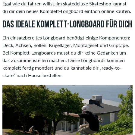
Egal wie du fahren willst, im skatedeluxe Skateshop kannst
du dir dein neues Komplett-Longboard einfach online kaufen.
DAS IDEALE KOMPLETT-LONGBOARD FÜR DICH
Ein einsatzbereites Longboard benötigt einige Komponenten:
Deck, Achsen, Rollen, Kugellager, Montageset und Griptape.
Bei Komplett-Longboards musst du dir keine Gedanken um
das Zusammenstellen machen. Diese Longboards kommen
komplett fertig montiert und du kannst sie dir „ready-to-
skate“ nach Hause bestellen.