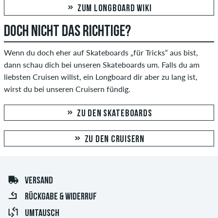
ZUM LONGBOARD WIKI
DOCH NICHT DAS RICHTIGE?
Wenn du doch eher auf Skateboards „für Tricks“ aus bist,
dann schau dich bei unseren Skateboards um. Falls du am
liebsten Cruisen willst, ein Longboard dir aber zu lang ist,
wirst du bei unseren Cruisern fündig.
ZU DEN SKATEBOARDS
ZU DEN CRUISERN
VERSAND
RÜCKGABE & WIDERRUF
UMTAUSCH