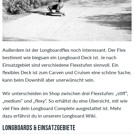
Außerdem ist der Longboardflex noch interessant. Der Flex
bestimmt wie biegsam ein Longboard Deck ist. Je nach
Einsatzgebiet sind verschiedene Flexstufen sinnvoll. Ein
flexibles Deck ist zum Carven und Cruisen eine schöne Sache,
kann beim Downhill aber unerwünscht sein.
Wir unterscheiden im Shop zwischen drei Flexstufen: „stiff“,
„medium“ und „flexy“. So erhältst du eine Übersicht, mit wie
viel Flex dein Longboard Complete ausgestattet ist. Mehr
dazu erfährst du in unserem Longboard Wiki.
LONGBOARDS & EINSATZGEBIETE