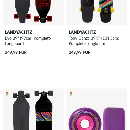
LANDYACHTZ
LANDYACHTZ
Evo 39" (99cm) Komplett-
Tony Danza 39.9" (101,3cm)
Longboard
Komplett-Longboard
349,99 EUR
249,99 EUR