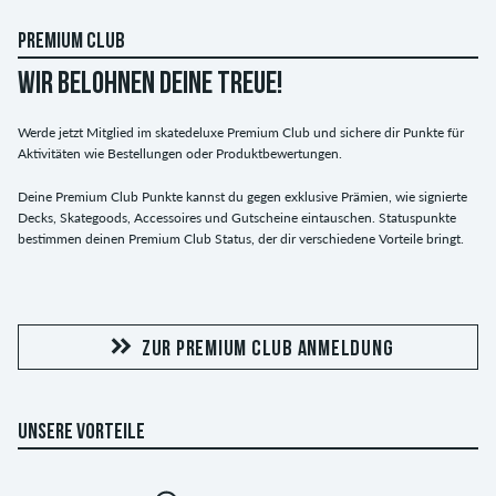
PREMIUM CLUB
WIR BELOHNEN DEINE TREUE!
Werde jetzt Mitglied im skatedeluxe Premium Club und sichere dir Punkte für
Aktivitäten wie Bestellungen oder Produktbewertungen.
Deine Premium Club Punkte kannst du gegen exklusive Prämien, wie signierte
Decks, Skategoods, Accessoires und Gutscheine eintauschen. Statuspunkte
bestimmen deinen Premium Club Status, der dir verschiedene Vorteile bringt.
ZUR PREMIUM CLUB ANMELDUNG
UNSERE VORTEILE