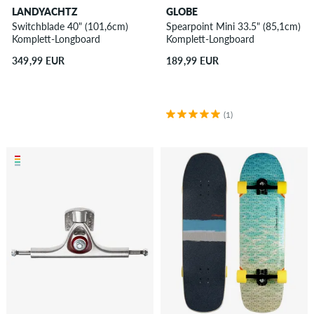
LANDYACHTZ
GLOBE
Switchblade 40" (101,6cm)
Spearpoint Mini 33.5" (85,1cm)
Komplett-Longboard
Komplett-Longboard
349,99 EUR
189,99 EUR
(1)