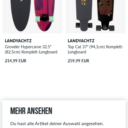
LANDYACHTZ
LANDYACHTZ
Groveler Hypercarve 32.5"
Top Cat 37" (94,1cm) Komplett-
(82,5cm) Komplett-Longboard
Longboard
214,99 EUR
259,99 EUR
Mehr ansehen
Du hast alle Artikel deiner Auswahl angesehen.