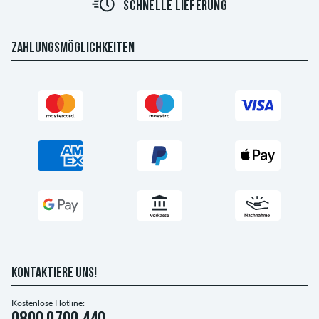
SCHNELLE LIEFERUNG
ZAHLUNGSMÖGLICHKEITEN
KONTAKTIERE UNS!
Kostenlose Hotline: