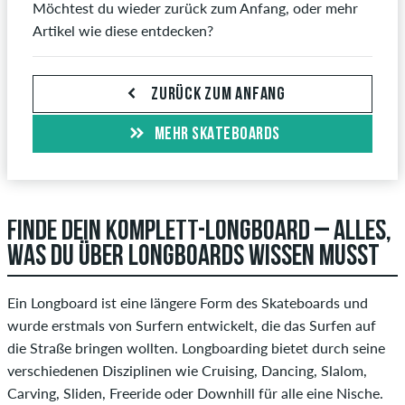
Möchtest du wieder zurück zum Anfang, oder mehr
Artikel wie diese entdecken?
ZURÜCK ZUM ANFANG
MEHR SKATEBOARDS
FINDE DEIN KOMPLETT-LONGBOARD – ALLES,
WAS DU ÜBER LONGBOARDS WISSEN MUSST
Ein Longboard ist eine längere Form des Skateboards und
wurde erstmals von Surfern entwickelt, die das Surfen auf
die Straße bringen wollten. Longboarding bietet durch seine
verschiedenen Disziplinen wie Cruising, Dancing, Slalom,
Carving, Sliden, Freeride oder Downhill für alle eine Nische.