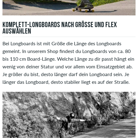
KOMPLETT-LONGBOARDS NACH GRÖSSE UND FLEX A
USWÄHLEN
Bei Longboards ist mit Größe die Länge des Longboards
gemeint. In unserem Shop findest du Longboards von ca. 80
bis 110 cm Board-Länge. Welche Länge zu dir passt hängt ein
wenig von deiner Statur und vor allem vom Einsatzgebiet ab.
Je größer du bist, desto länger darf dein Longboard sein. Je
länger das Longboard, desto stabiler liegt es auf der Straße.