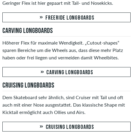
Geringer Flex ist hier gepaart mit Tail- und Nosekicks.
FREERIDE LONGBOARDS
CARVING LONGBOARDS
Höherer Flex für maximale Wendigkeit. „Cutout-shapes“
sparen Bereiche um die Wheels aus, dass diese mehr Platz
haben oder frei liegen und vermeiden damit Wheelbites.
CARVING LONGBOARDS
CRUISING LONGBOARDS
Dem Skateboard sehr ähnlich, sind Cruiser mit Tail und oft
auch mit einer Nose ausgestattet. Das klassische Shape mit
Kicktail ermöglicht auch Ollies und Airs.
CRUISING LONGBOARDS