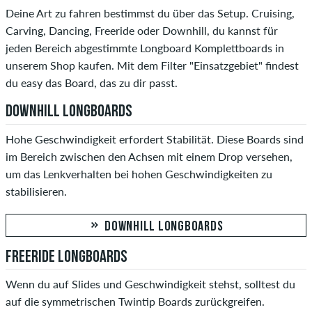
Deine Art zu fahren bestimmst du über das Setup. Cruising,
Carving, Dancing, Freeride oder Downhill, du kannst für
jeden Bereich abgestimmte Longboard Komplettboards in
unserem Shop kaufen. Mit dem Filter "Einsatzgebiet" findest
du easy das Board, das zu dir passt.
DOWNHILL LONGBOARDS
Hohe Geschwindigkeit erfordert Stabilität. Diese Boards sind
im Bereich zwischen den Achsen mit einem Drop versehen,
um das Lenkverhalten bei hohen Geschwindigkeiten zu
stabilisieren.
DOWNHILL LONGBOARDS
FREERIDE LONGBOARDS
Wenn du auf Slides und Geschwindigkeit stehst, solltest du
auf die symmetrischen Twintip Boards zurückgreifen.