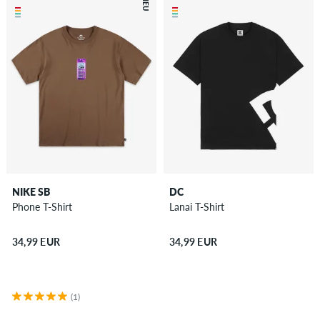
NEU
NIKE SB
DC
Phone T-Shirt
Lanai T-Shirt
34,99 EUR
34,99 EUR
(1)