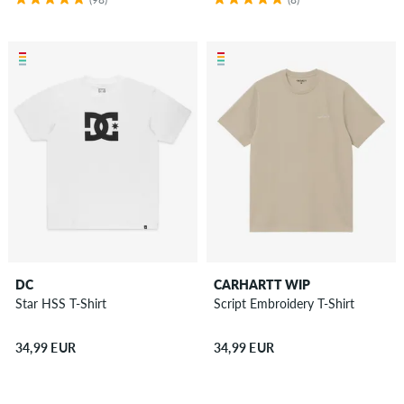
DC
CARHARTT WIP
Star HSS T-Shirt
Script Embroidery T-Shirt
34,99 EUR
34,99 EUR