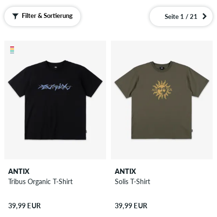
Filter & Sortierung
Accessoires
Seite 1 / 21
Neu
Sale
ANTIX
ANTIX
Tribus Organic T-Shirt
Solis T-Shirt
39,99 EUR
39,99 EUR