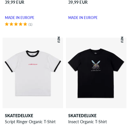
39,99 EUR
39,99 EUR
MADE IN EUROPE
MADE IN EUROPE
(1)
NEU
NEU
SKATEDELUXE
SKATEDELUXE
Script Ringer Organic T-Shirt
Insect Organic T-Shirt