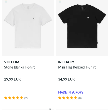
VOLCOM
IRIEDAILY
Stone Blanks T-Shirt
Mini Flag Relaxed T-Shirt
29,99 EUR
34,99 EUR
MADE IN EUROPE
(7)
(8)