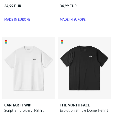
34,99 EUR
34,99 EUR
MADE IN EUROPE
MADE IN EUROPE
CARHARTT WIP
THE NORTH FACE
Script Embroidery T-Shirt
Evolution Simple Dome T-Shirt