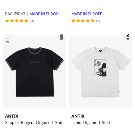
BACKPRINT
MADE IN EUROPE
MADE IN EUROPE
(3)
(1)
NEU
NEU
ANTIX
ANTIX
Simplex Ringera Organic T-Shirt
Labio Organic T-Shirt