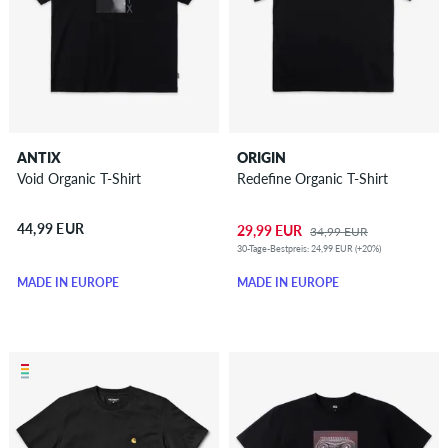
ANTIX
ORIGIN
Void Organic T-Shirt
Redefine Organic T-Shirt
44,99 EUR
29,99 EUR
34,99 EUR
30-Tage-Bestpreis: 24,99 EUR (+20%)
MADE IN EUROPE
MADE IN EUROPE