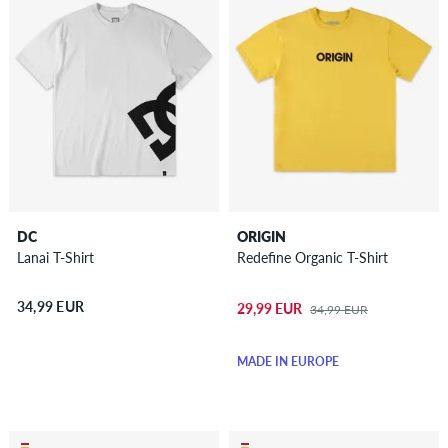
DC
ORIGIN
Lanai T-Shirt
Redefine Organic T-Shirt
34,99 EUR
29,99 EUR
34,99 EUR
MADE IN EUROPE