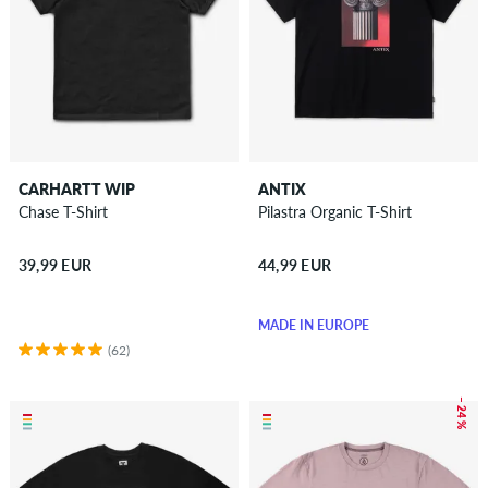
CARHARTT WIP
ANTIX
Chase T-Shirt
Pilastra Organic T-Shirt
39,99 EUR
44,99 EUR
MADE IN EUROPE
(62)
– 24 %