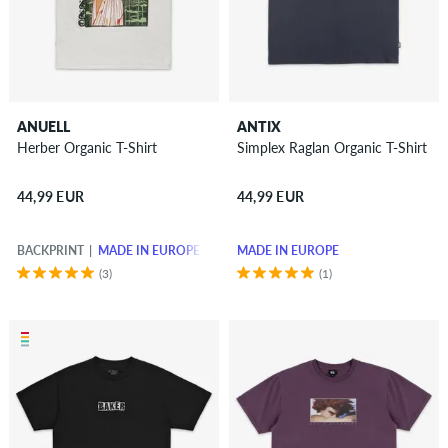
ANUELL
ANTIX
Herber Organic T-Shirt
Simplex Raglan Organic T-Shirt
44,99 EUR
44,99 EUR
BACKPRINT
MADE IN EUROPE
MADE IN EUROPE
(3)
(1)