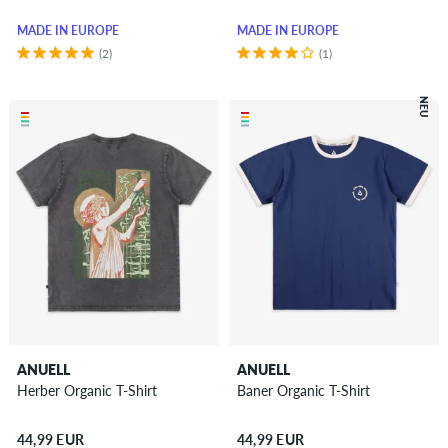
MADE IN EUROPE
MADE IN EUROPE
(2)
(1)
NEU
ANUELL
ANUELL
Herber Organic T-Shirt
Baner Organic T-Shirt
44,99 EUR
44,99 EUR