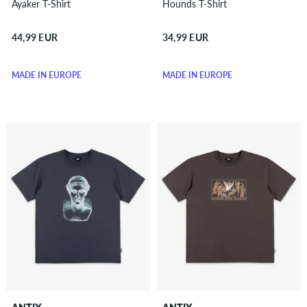
Ayaker T-Shirt
Hounds T-Shirt
44,99 EUR
34,99 EUR
MADE IN EUROPE
MADE IN EUROPE