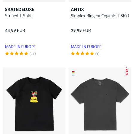
SKATEDELUXE
ANTIX
Striped T-Shirt
Simplex Ringera Organic T-Shirt
44,99 EUR
39,99 EUR
MADE IN EUROPE
MADE IN EUROPE
(21)
(1)
– 24 %