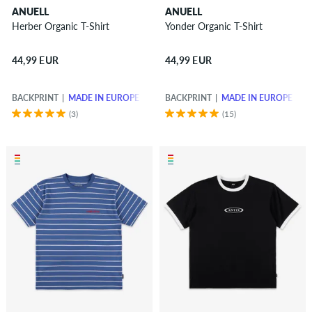
ANUELL
ANUELL
Herber Organic T-Shirt
Yonder Organic T-Shirt
44,99 EUR
44,99 EUR
BACKPRINT
MADE IN EUROPE
BACKPRINT
MADE IN EUROPE
(3)
(15)