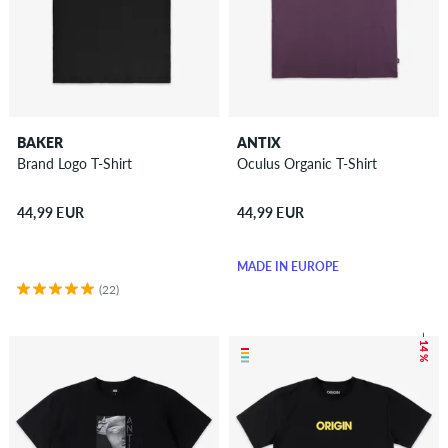
BAKER
ANTIX
Brand Logo T-Shirt
Oculus Organic T-Shirt
44,99 EUR
44,99 EUR
MADE IN EUROPE
(22)
– 14 %