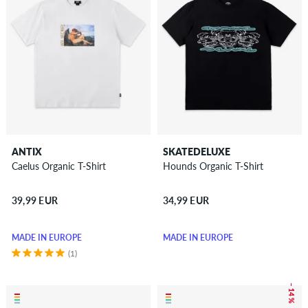
ANTIX
SKATEDELUXE
Caelus Organic T-Shirt
Hounds Organic T-Shirt
39,99 EUR
34,99 EUR
MADE IN EUROPE
MADE IN EUROPE
(1)
– 14 %