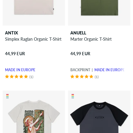
ANTIX
ANUELL
Simplex Raglan Organic T-Shirt
Marter Organic T-Shirt
44,99 EUR
44,99 EUR
MADE IN EUROPE
BACKPRINT
MADE IN EUROPE
(1)
(1)