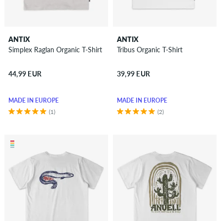
ANTIX
ANTIX
Simplex Raglan Organic T-Shirt
Tribus Organic T-Shirt
44,99 EUR
39,99 EUR
MADE IN EUROPE
MADE IN EUROPE
(1)
(2)