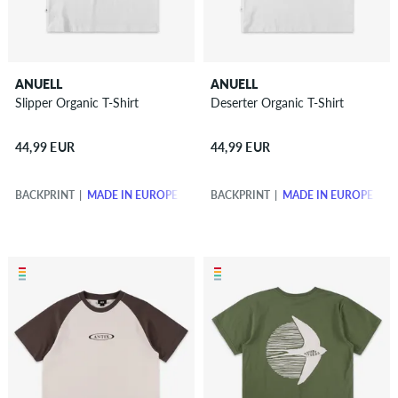
ANUELL
ANUELL
Slipper Organic T-Shirt
Deserter Organic T-Shirt
44,99 EUR
44,99 EUR
BACKPRINT
MADE IN EUROPE
BACKPRINT
MADE IN EUROPE