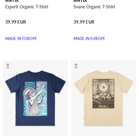
ANTIX
ANTIX
Esperit Organic T-Shirt
Svane Organic T-Shirt
39,99 EUR
39,99 EUR
MADE IN EUROPE
MADE IN EUROPE