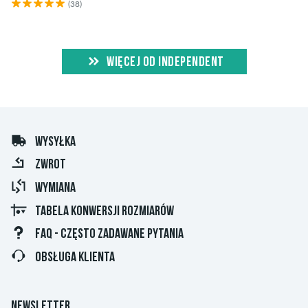
(38)
WIĘCEJ OD INDEPENDENT
WYSYŁKA
ZWROT
WYMIANA
TABELA KONWERSJI ROZMIARÓW
FAQ - CZĘSTO ZADAWANE PYTANIA
OBSŁUGA KLIENTA
NEWSLETTER