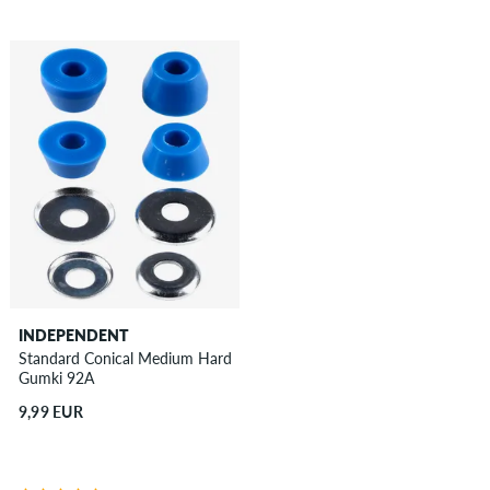
INDEPENDENT
Standard Conical Medium Hard
Gumki 92A
9,99 EUR