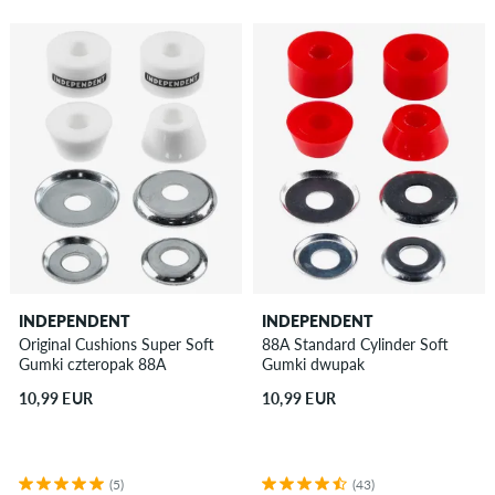
INDEPENDENT
INDEPENDENT
Original Cushions Super Soft
88A Standard Cylinder Soft
Gumki czteropak 88A
Gumki dwupak
10,99 EUR
10,99 EUR
(5)
(43)