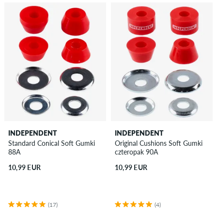
INDEPENDENT
INDEPENDENT
Standard Conical Soft Gumki
Original Cushions Soft Gumki
88A
czteropak 90A
10,99 EUR
10,99 EUR
(17)
(4)