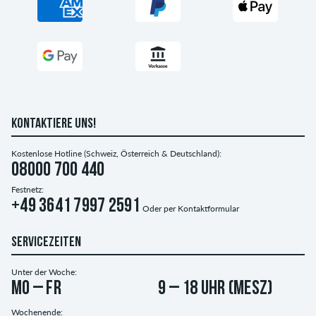
KONTAKTIERE UNS!
Kostenlose Hotline (Schweiz, Österreich & Deutschland):
08000 700 440
Festnetz:
+49 3641 7997 2591
Oder per
Kontaktformular
SERVICEZEITEN
Unter der Woche:
Mo – Fr
9 – 18 Uhr (MESZ)
Wochenende: