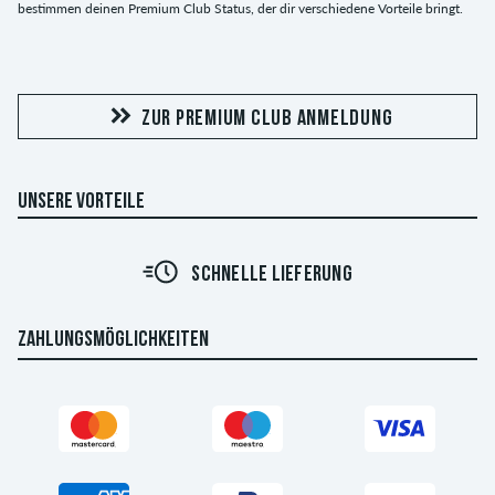
bestimmen deinen Premium Club Status, der dir verschiedene Vorteile bringt.
ZUR PREMIUM CLUB ANMELDUNG
UNSERE VORTEILE
SCHNELLE LIEFERUNG
ZAHLUNGSMÖGLICHKEITEN