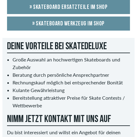
» SKATEBOARD ERSATZTEILE IM SHOP
» SKATEBOARD WERKZEUG IM SHOP
DEINE VORTEILE BEI SKATEDELUXE
Große Auswahl an hochwertigen Skateboards und
Zubehör
Beratung durch persönliche Ansprechpartner
Rechnungskauf möglich bei entsprechender Bonität
Kulante Gewährleistung
Bereitstellung attraktiver Preise für Skate Contests /
Wettbewerbe
NIMM JETZT KONTAKT MIT UNS AUF
Du bist interessiert und willst ein Angebot für deinen