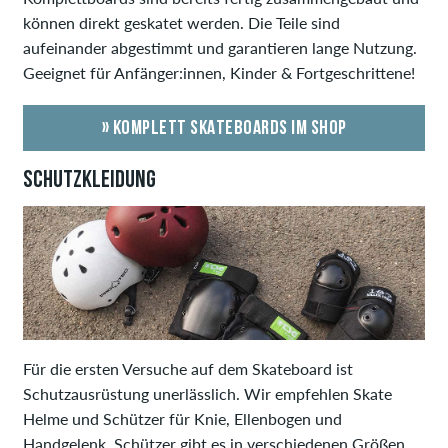
können direkt geskatet werden. Die Teile sind
aufeinander abgestimmt und garantieren lange Nutzung.
Geeignet für Anfänger:innen, Kinder & Fortgeschrittene!
» KOMPLETT SKATEBOARDS IM SHOP
SCHUTZKLEIDUNG
Für die ersten Versuche auf dem Skateboard ist
Schutzausrüstung unerlässlich. Wir empfehlen Skate
Helme und Schützer für Knie, Ellenbogen und
Handgelenk. Schützer gibt es in verschiedenen Größen