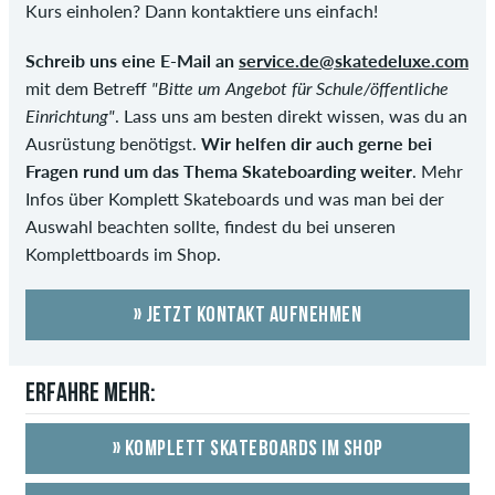
Kurs einholen? Dann kontaktiere uns einfach!
Schreib uns eine E-Mail an
service.de@skatedeluxe.com
mit dem Betreff
"Bitte um Angebot für Schule/öffentliche
Einrichtung"
. Lass uns am besten direkt wissen, was du an
Ausrüstung benötigst.
Wir helfen dir auch gerne bei
Fragen rund um das Thema Skateboarding weiter
. Mehr
Infos über Komplett Skateboards und was man bei der
Auswahl beachten sollte, findest du bei unseren
Komplettboards im Shop.
» JETZT KONTAKT AUFNEHMEN
ERFAHRE MEHR:
» KOMPLETT SKATEBOARDS IM SHOP