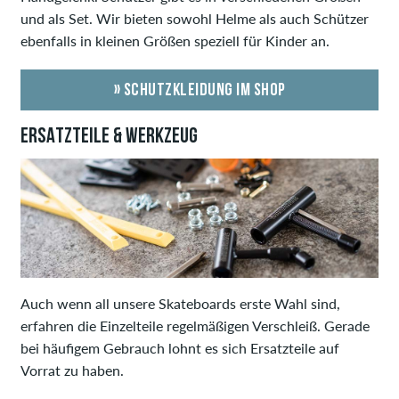
und als Set. Wir bieten sowohl Helme als auch Schützer
ebenfalls in kleinen Größen speziell für Kinder an.
» SCHUTZKLEIDUNG IM SHOP
ERSATZTEILE & WERKZEUG
Auch wenn all unsere Skateboards erste Wahl sind,
erfahren die Einzelteile regelmäßigen Verschleiß. Gerade
bei häufigem Gebrauch lohnt es sich Ersatzteile auf
Vorrat zu haben.