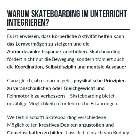
WARUM SKATEBOARDING IM UNTERRICHT
INTEGRIEREN?
Es ist erwiesen, dass
körperliche Aktivität helfen kann
das Lernvermögen zu steigern und die
Aufmerksamkeitsspanne zu erhöhen
. Skateboarding
fördert nicht nur die Bewegung, sondern trainiert auch
die
Koordination, Selbstdisziplin und mentale Ausdauer
.
Ganz gleich, ob es darum geht,
physikalische Prinzipien
zu veranschaulichen oder Gleichgewicht und
Feinmotorik zu verbessern
– Skateboarding bietet
unzählige Möglichkeiten für lehrreiche Erfahrungen.
Weiterhin schafft Skateboarding verschiedene
Möglichkeiten
kreatives Denken anzustoßen und
Gemeinschaften zu bilden
. Lass dich einfach von Rodney