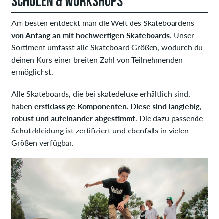
SCHULEN & WORKSHOPS
Am besten entdeckt man die Welt des Skateboardens
von Anfang an mit hochwertigen Skateboards
. Unser
Sortiment umfasst alle Skateboard Größen, wodurch du
deinen Kurs einer breiten Zahl von Teilnehmenden
ermöglichst.
Alle Skateboards, die bei skatedeluxe erhältlich sind,
haben
erstklassige Komponenten. Diese sind langlebig,
robust und aufeinander abgestimmt
. Die dazu passende
Schutzkleidung ist zertifiziert und ebenfalls in vielen
Größen verfügbar.