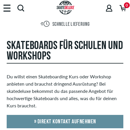
0
SCHNELLE LIEFERUNG
SKATEBOARDS FÜR SCHULEN UND
WORKSHOPS
Du willst einen Skateboarding Kurs oder Workshop
anbieten und brauchst dringend Ausrüstung? Bei
skatedeluxe bekommst du das passende Angebot für
hochwertige Skateboards und alles, was du für deinen
Kurs brauchst.
» DIREKT KONTAKT AUFNEHMEN