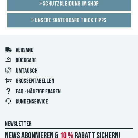
» SCHUTZKLEIDUNG IM SHOP
» UNSERE SKATEBOARD TRICK TIPPS
VERSAND
RÜCKGABE
UMTAUSCH
GRÖSSENTABELLEN
FAQ - HÄUFIGE FRAGEN
KUNDENSERVICE
NEWSLETTER
News abonnieren &
10 %
Rabatt sichern!