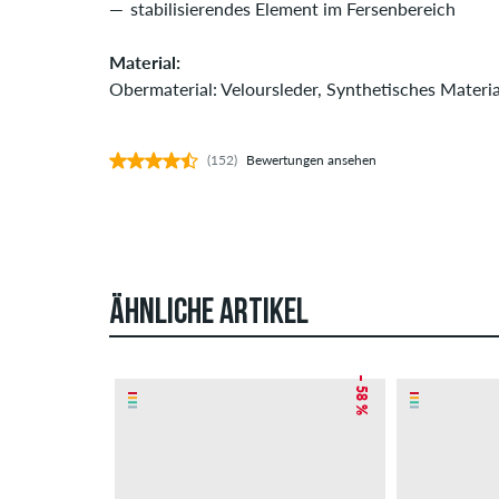
stabilisierendes Element im Fersenbereich
Material:
Obermaterial: Veloursleder, Synthetisches Materia
(152)
Bewertungen ansehen
ÄHNLICHE ARTIKEL
– 58 %