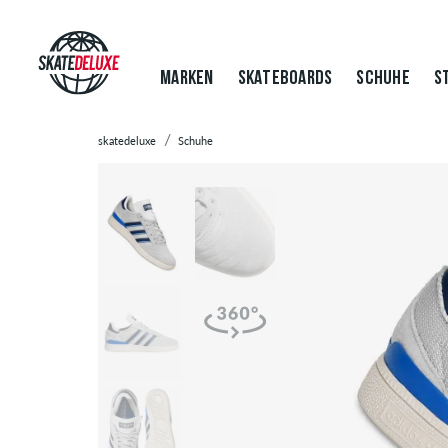
MARKEN
SKATEBOARDS
SCHUHE
S
skatedeluxe
Schuhe