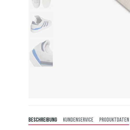
BESCHREIBUNG
KUNDENSERVICE
PRODUKTDATEN