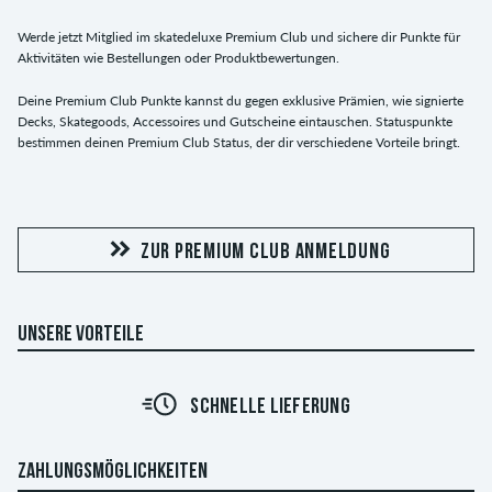
Werde jetzt Mitglied im skatedeluxe Premium Club und sichere dir Punkte für
Aktivitäten wie Bestellungen oder Produktbewertungen.
Deine Premium Club Punkte kannst du gegen exklusive Prämien, wie signierte
Decks, Skategoods, Accessoires und Gutscheine eintauschen. Statuspunkte
bestimmen deinen Premium Club Status, der dir verschiedene Vorteile bringt.
ZUR PREMIUM CLUB ANMELDUNG
UNSERE VORTEILE
SCHNELLE LIEFERUNG
ZAHLUNGSMÖGLICHKEITEN