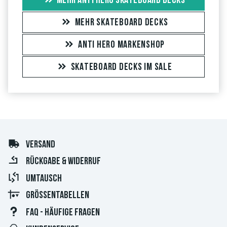
MEHR ANTI HERO SKATEBOARD DECKS
MEHR SKATEBOARD DECKS
ANTI HERO MARKENSHOP
SKATEBOARD DECKS IM SALE
VERSAND
RÜCKGABE & WIDERRUF
UMTAUSCH
GRÖSSENTABELLEN
FAQ - HÄUFIGE FRAGEN