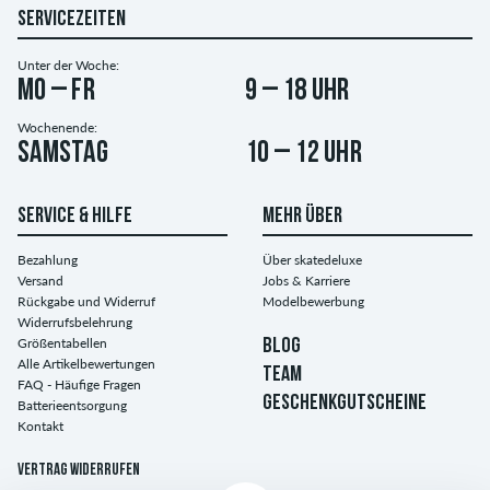
SERVICEZEITEN
Unter der Woche:
Mo – Fr
9 – 18 Uhr
Wochenende:
Samstag
10 – 12 Uhr
SERVICE & HILFE
MEHR ÜBER
Bezahlung
Über skatedeluxe
Versand
Jobs & Karriere
Rückgabe und Widerruf
Modelbewerbung
Widerrufsbelehrung
Größentabellen
BLOG
Alle Artikelbewertungen
TEAM
FAQ - Häufige Fragen
GESCHENKGUTSCHEINE
Batterieentsorgung
Kontakt
Vertrag widerrufen