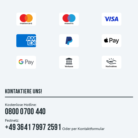
KONTAKTIERE UNS!
Kostenlose Hotline:
0800 0700 440
Festnetz:
+49 3641 7997 2591
Oder per
Kontaktformular