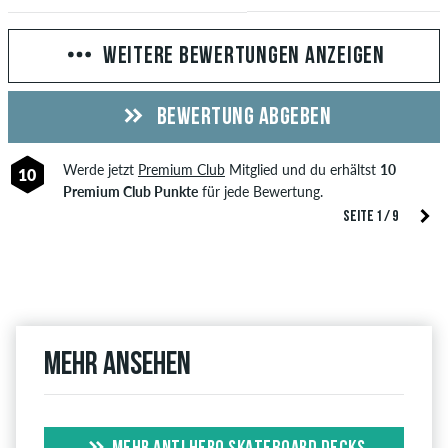
WEITERE BEWERTUNGEN ANZEIGEN
BEWERTUNG ABGEBEN
Werde jetzt
Premium Club
Mitglied und du erhältst
10
10
Premium Club Punkte
für jede Bewertung.
SEITE 1 / 9
Mehr ansehen