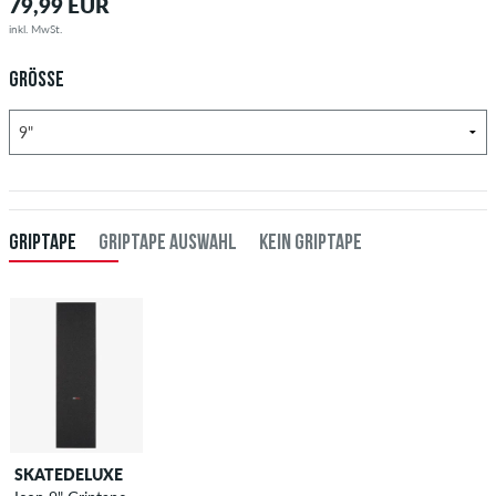
79,99 EUR
inkl. MwSt.
GRÖSSE
GRIPTAPE
GRIPTAPE AUSWAHL
KEIN GRIPTAPE
SKATEDELUXE
SKATEDELUXE