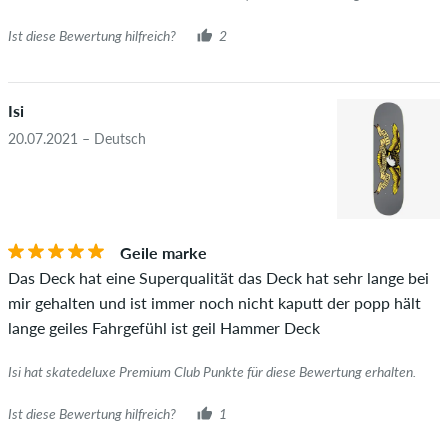
Ist diese Bewertung hilfreich?
2
Isi
20.07.2021 – Deutsch
Geile marke
Das Deck hat eine Superqualität das Deck hat sehr lange bei
mir gehalten und ist immer noch nicht kaputt der popp hält
lange geiles Fahrgefühl ist geil Hammer Deck
Isi hat skatedeluxe Premium Club Punkte für diese Bewertung erhalten.
Ist diese Bewertung hilfreich?
1