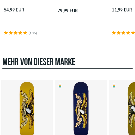
54,99 EUR
11,99 EUR
79,99 EUR
(136)
MEHR VON DIESER MARKE