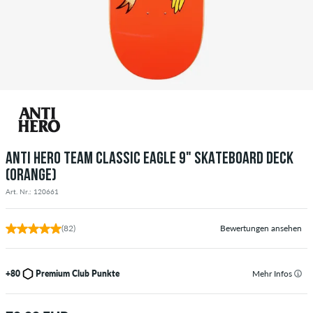
ANTI HERO TEAM CLASSIC EAGLE 9" SKATEBOARD DECK
(ORANGE)
Art. Nr.: 120661
(82)
Bewertungen ansehen
+80
Premium Club Punkte
Mehr Infos