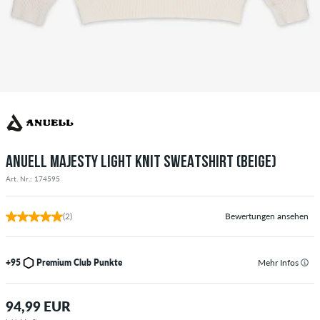
ANUELL MAJESTY LIGHT KNIT SWEATSHIRT (BEIGE)
Art. Nr.: 174595
(2)
Bewertungen ansehen
+95
Premium Club Punkte
Mehr Infos
94,99 EUR