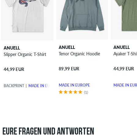
ANUELL
ANUELL
ANUELL
Tenor Organic Hoodie
Ayaker T-S
Slipper Organic T-Shirt
89,99 EUR
44,99 EUR
44,99 EUR
MADE IN EUROPE
MADE IN EU
BACKPRINT
MADE IN EUROPE
(1)
EURE FRAGEN UND ANTWORTEN