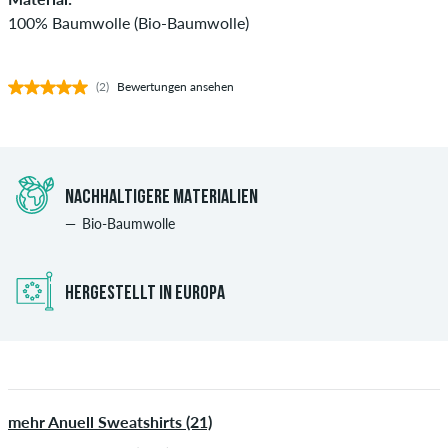
100% Baumwolle (Bio-Baumwolle)
(2)
Bewertungen ansehen
NACHHALTIGERE MATERIALIEN
Bio-Baumwolle
HERGESTELLT IN EUROPA
mehr Anuell Sweatshirts (21)