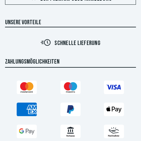
UNSERE VORTEILE
SCHNELLE LIEFERUNG
ZAHLUNGSMÖGLICHKEITEN