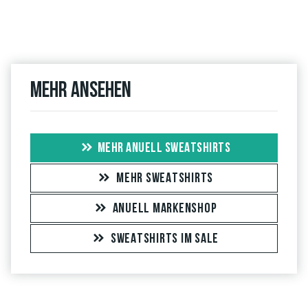
Mehr ansehen
MEHR ANUELL SWEATSHIRTS
MEHR SWEATSHIRTS
ANUELL MARKENSHOP
SWEATSHIRTS IM SALE