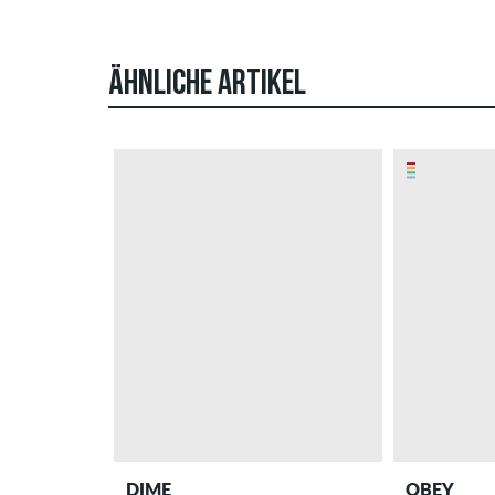
ÄHNLICHE ARTIKEL
DIME
OBEY