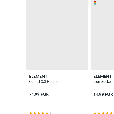
ELEMENT
ELEMENT
Cornell 3.0 Hoodie
Icon Socken 
74,99 EUR
14,99 EUR
(2)