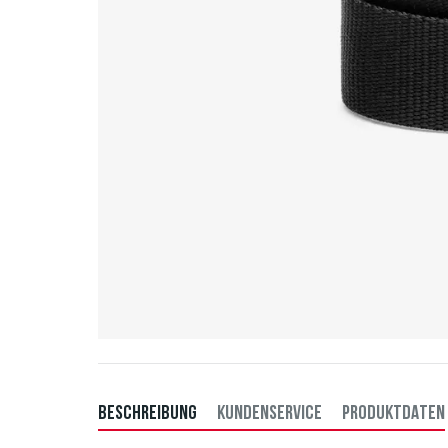
BESCHREIBUNG
KUNDENSERVICE
PRODUKTDATEN