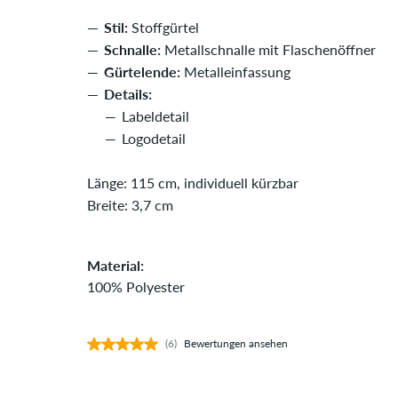
Stil:
Stoffgürtel
Schnalle:
Metallschnalle mit Flaschenöffner
Gürtelende:
Metalleinfassung
Details:
Labeldetail
Logodetail
Länge: 115 cm, individuell kürzbar
Breite: 3,7 cm
Material:
100% Polyester
(6)
Bewertungen ansehen