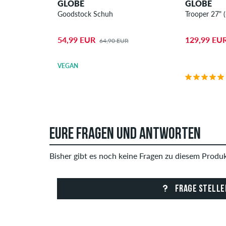
GLOBE
GLOBE
Goodstock Schuh
Trooper 27" 
54,99 EUR
129,99 EU
64,90 EUR
VEGAN
EURE FRAGEN UND ANTWORTEN
Bisher gibt es noch keine Fragen zu diesem Produkt
FRAGE STELLE