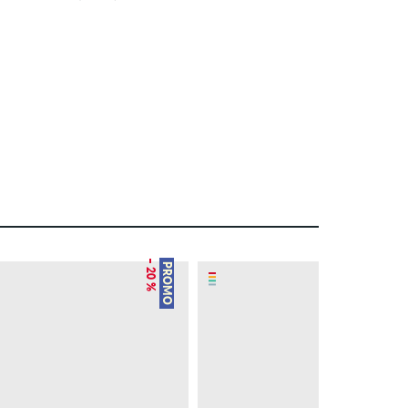
– 20 %
– 20 %
PROMO
PROMO