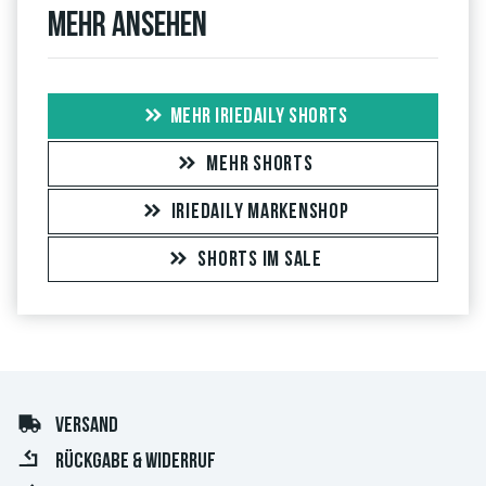
Mehr ansehen
MEHR IRIEDAILY SHORTS
MEHR SHORTS
IRIEDAILY MARKENSHOP
SHORTS IM SALE
VERSAND
RÜCKGABE & WIDERRUF