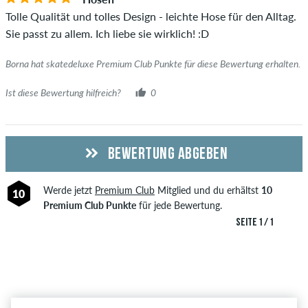
Tolle Qualität und tolles Design - leichte Hose für den Alltag.
Sie passt zu allem. Ich liebe sie wirklich! :D
Borna hat skatedeluxe Premium Club Punkte für diese Bewertung erhalten.
Ist diese Bewertung hilfreich?
0
BEWERTUNG ABGEBEN
Werde jetzt
Premium Club
Mitglied und du erhältst
10
10
Premium Club Punkte
für jede Bewertung.
SEITE 1 / 1