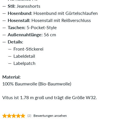
Stil:
Jeansshorts
Hosenbund:
Hosenbund mit Gürtelschlaufen
Hosenstall:
Hosenstall mit Reißverschluss
Taschen:
5-Pocket-Style
Außennahtlänge:
56 cm
Details:
Front-Stickerei
Labeldetail
Labelpatch
Material:
100% Baumwolle (Bio-Baumwolle)
Vitus ist 1.78 m groß und trägt die Größe W32.
(2)
Bewertungen ansehen