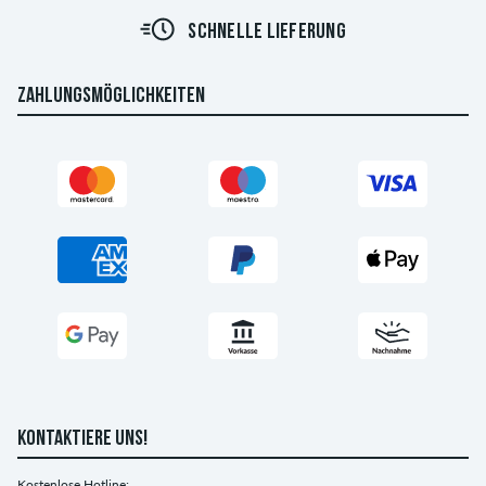
SCHNELLE LIEFERUNG
ZAHLUNGSMÖGLICHKEITEN
KONTAKTIERE UNS!
Kostenlose Hotline: