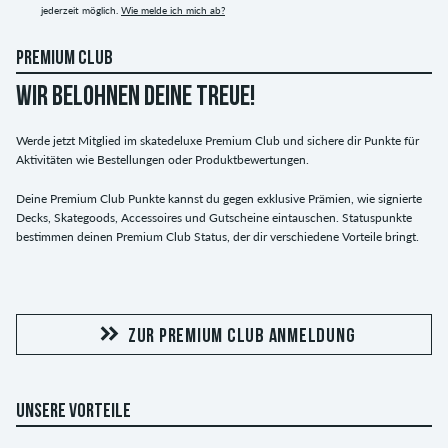
jederzeit möglich.
Wie melde ich mich ab?
PREMIUM CLUB
WIR BELOHNEN DEINE TREUE!
Werde jetzt Mitglied im skatedeluxe Premium Club und sichere dir Punkte für
Aktivitäten wie Bestellungen oder Produktbewertungen.
Deine Premium Club Punkte kannst du gegen exklusive Prämien, wie signierte
Decks, Skategoods, Accessoires und Gutscheine eintauschen. Statuspunkte
bestimmen deinen Premium Club Status, der dir verschiedene Vorteile bringt.
ZUR PREMIUM CLUB ANMELDUNG
UNSERE VORTEILE