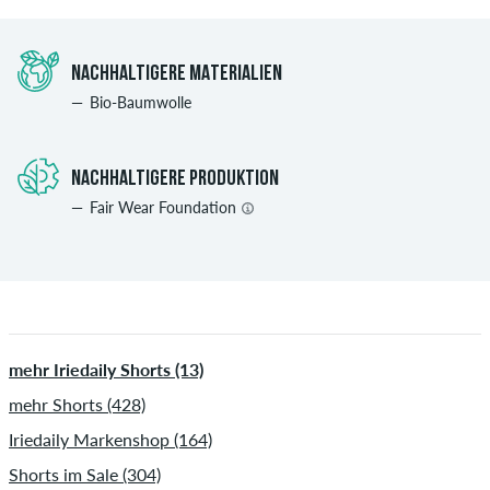
NACHHALTIGERE MATERIALIEN
Bio-Baumwolle
NACHHALTIGERE PRODUKTION
Fair Wear Foundation
mehr Iriedaily Shorts (13)
mehr Shorts (428)
Iriedaily Markenshop (164)
Shorts im Sale (304)