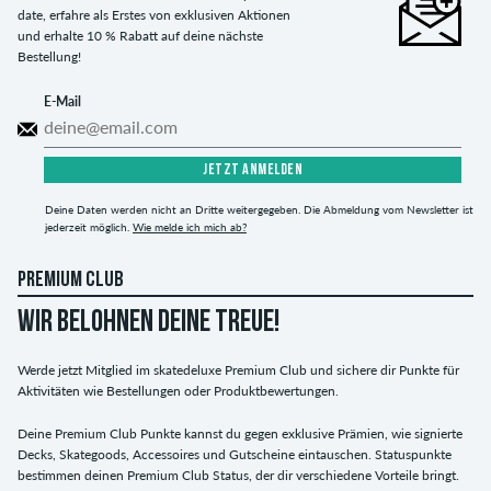
date, erfahre als Erstes von exklusiven Aktionen
und erhalte 10 % Rabatt auf deine nächste
Bestellung!
E-Mail
JETZT ANMELDEN
Deine Daten werden nicht an Dritte weitergegeben. Die Abmeldung vom Newsletter ist
jederzeit möglich.
Wie melde ich mich ab?
PREMIUM CLUB
WIR BELOHNEN DEINE TREUE!
Werde jetzt Mitglied im skatedeluxe Premium Club und sichere dir Punkte für
Aktivitäten wie Bestellungen oder Produktbewertungen.
Deine Premium Club Punkte kannst du gegen exklusive Prämien, wie signierte
Decks, Skategoods, Accessoires und Gutscheine eintauschen. Statuspunkte
bestimmen deinen Premium Club Status, der dir verschiedene Vorteile bringt.