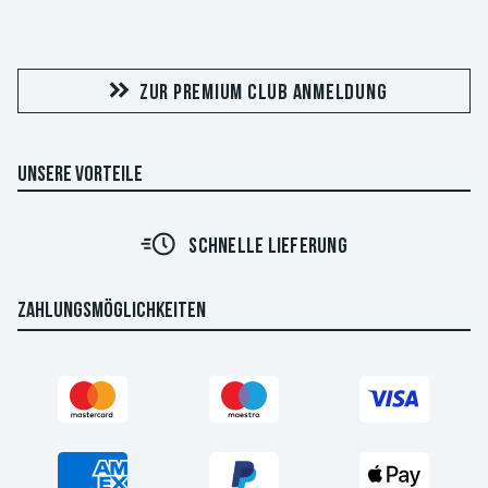
ZUR PREMIUM CLUB ANMELDUNG
UNSERE VORTEILE
SCHNELLE LIEFERUNG
ZAHLUNGSMÖGLICHKEITEN