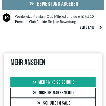
BEWERTUNG ABGEBEN
Werde jetzt
Premium Club
Mitglied und du erhältst
10
10
Premium Club Punkte
für jede Bewertung.
SEITE 1 / 88
Mehr ansehen
MEHR NIKE SB SCHUHE
NIKE SB MARKENSHOP
SCHUHE IM SALE