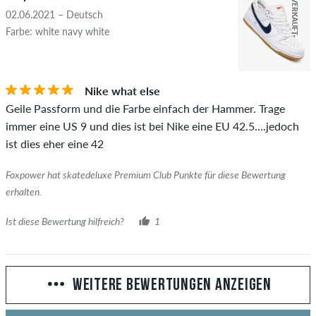
AUSVERKAUFT
02.06.2021 – Deutsch
Farbe: white navy white
Nike what else
Geile Passform und die Farbe einfach der Hammer. Trage
immer eine US 9 und dies ist bei Nike eine EU 42.5….jedoch
ist dies eher eine 42
Foxpower hat skatedeluxe Premium Club Punkte für diese Bewertung
erhalten.
Ist diese Bewertung hilfreich?
1
WEITERE BEWERTUNGEN ANZEIGEN