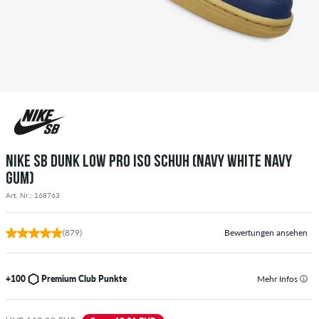
NIKE SB DUNK LOW PRO ISO SCHUH (NAVY WHITE NAVY
GUM)
Art. Nr.: 168763
(879)
Bewertungen ansehen
+100
Premium Club Punkte
Mehr Infos