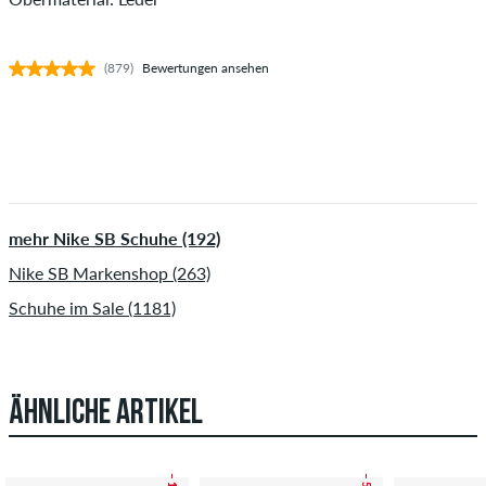
(879)
Bewertungen ansehen
mehr Nike SB Schuhe (192)
Nike SB Markenshop (263)
Schuhe im Sale (1181)
ÄHNLICHE ARTIKEL