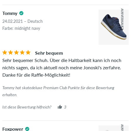
AUSVERKAUFT
Tommy
24.02.2021 – Deutsch
Farbe: midnight navy
Sehr bequem
Sehr bequemer Schuh. Über die Haltbarkeit kann ich noch
nichts sagen, da ich aktuell noch meine Jonoski's zerfahre.
Danke für die Raffle-Möglichkeit!
Tommy hat skatedeluxe Premium Club Punkte für diese Bewertung
erhalten.
Ist diese Bewertung hilfreich?
3
Foxpower