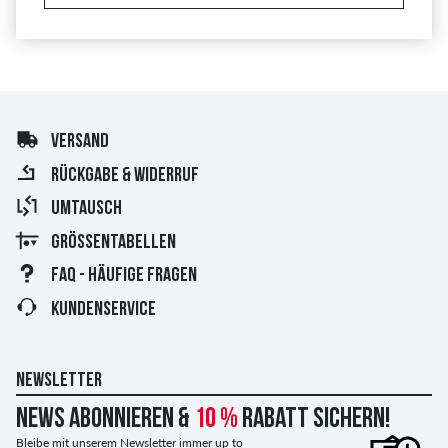
VERSAND
RÜCKGABE & WIDERRUF
UMTAUSCH
GRÖSSENTABELLEN
FAQ - HÄUFIGE FRAGEN
KUNDENSERVICE
NEWSLETTER
News abonnieren &
10 %
Rabatt sichern!
Bleibe mit unserem Newsletter immer up to