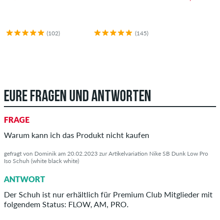
(102)
(145)
EURE FRAGEN UND ANTWORTEN
FRAGE
Warum kann ich das Produkt nicht kaufen
gefragt von Dominik am 20.02.2023 zur Artikelvariation Nike SB Dunk Low Pro
Iso Schuh (white black white)
ANTWORT
Der Schuh ist nur erhältlich für Premium Club Mitglieder mit
folgendem Status: FLOW, AM, PRO.