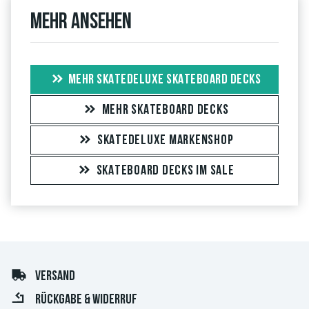
Mehr ansehen
MEHR SKATEDELUXE SKATEBOARD DECKS
MEHR SKATEBOARD DECKS
SKATEDELUXE MARKENSHOP
SKATEBOARD DECKS IM SALE
VERSAND
RÜCKGABE & WIDERRUF