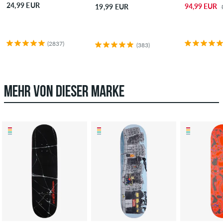
24,99 EUR
94,99 EUR
19,99 EUR
(2837)
(383)
MEHR VON DIESER MARKE