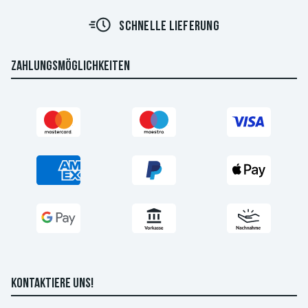
SCHNELLE LIEFERUNG
ZAHLUNGSMÖGLICHKEITEN
KONTAKTIERE UNS!