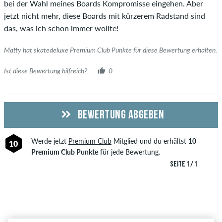
bei der Wahl meines Boards Kompromisse eingehen. Aber
jetzt nicht mehr, diese Boards mit kürzerem Radstand sind
das, was ich schon immer wollte!
Matty hat skatedeluxe Premium Club Punkte für diese Bewertung erhalten.
Ist diese Bewertung hilfreich?
0
BEWERTUNG ABGEBEN
Werde jetzt
Premium Club
Mitglied und du erhältst
10
10
Premium Club Punkte
für jede Bewertung.
SEITE 1 / 1