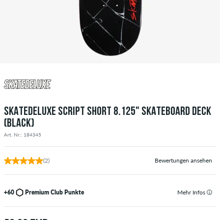
SKATEDELUXE SCRIPT SHORT 8.125" SKATEBOARD DECK
(BLACK)
Art. Nr.: 184345
(2)
Bewertungen ansehen
+60
Premium Club Punkte
Mehr Infos