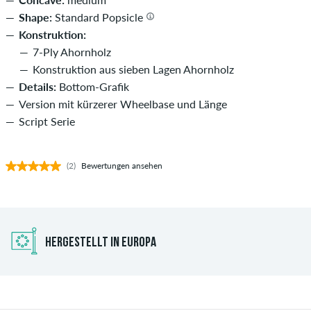
Shape:
Standard Popsicle
Konstruktion:
7-Ply Ahornholz
Konstruktion aus sieben Lagen Ahornholz
Details:
Bottom-Grafik
Version mit kürzerer Wheelbase und Länge
Script Serie
(2)
Bewertungen ansehen
HERGESTELLT IN EUROPA