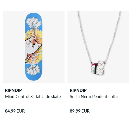
RIPNDIP
RIPNDIP
Mind Control 8" Tabla de skate
Sushi Nerm Pendent collar
84,99 EUR
89,99 EUR