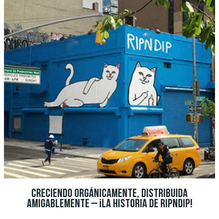
CRECIENDO ORGÁNICAMENTE, DISTRIBUIDA
AMIGABLEMENTE – ¡LA HISTORIA DE RIPNDIP!