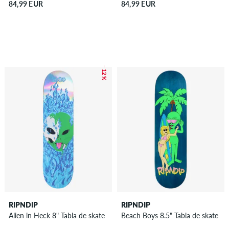
84,99 EUR
84,99 EUR
– 12 %
RIPNDIP
RIPNDIP
Alien in Heck 8" Tabla de skate
Beach Boys 8.5" Tabla de skate