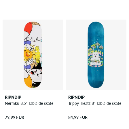
RIPNDIP
RIPNDIP
Nermku 8.5" Tabla de skate
Trippy Treatz 8" Tabla de skate
79,99 EUR
84,99 EUR