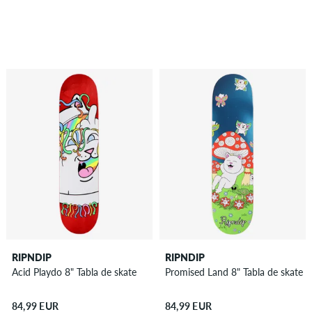
RIPNDIP
RIPNDIP
Acid Playdo 8" Tabla de skate
Promised Land 8" Tabla de skate
84,99 EUR
84,99 EUR