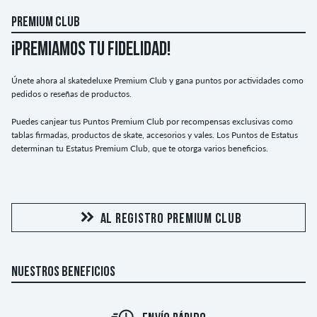
PREMIUM CLUB
¡PREMIAMOS TU FIDELIDAD!
Únete ahora al skatedeluxe Premium Club y gana puntos por actividades como
pedidos o reseñas de productos.
Puedes canjear tus Puntos Premium Club por recompensas exclusivas como
tablas firmadas, productos de skate, accesorios y vales. Los Puntos de Estatus
determinan tu Estatus Premium Club, que te otorga varios beneficios.
AL REGISTRO PREMIUM CLUB
NUESTROS BENEFICIOS