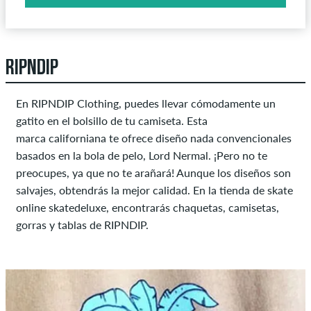
RIPNDIP
En RIPNDIP Clothing, puedes llevar cómodamente un
gatito en el bolsillo de tu camiseta. Esta
marca californiana te ofrece diseño nada convencionales
basados en la bola de pelo, Lord Nermal. ¡Pero no te
preocupes, ya que no te arañará! Aunque los diseños son
salvajes, obtendrás la mejor calidad. En la tienda de skate
online skatedeluxe, encontrarás chaquetas, camisetas,
gorras y tablas de RIPNDIP.