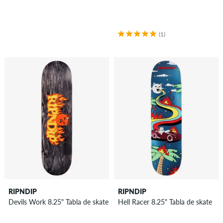
(1)
RIPNDIP
RIPNDIP
Devils Work 8.25" Tabla de skate
Hell Racer 8.25" Tabla de skate