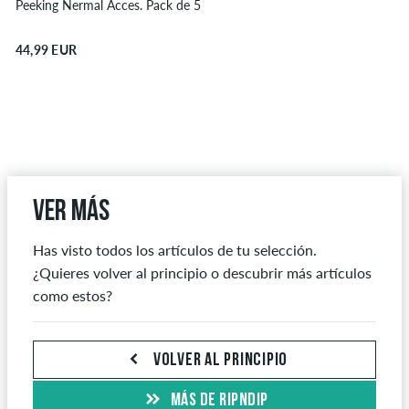
Peeking Nermal Acces. Pack de 5
44,99 EUR
Ver más
Has visto todos los artículos de tu selección.
¿Quieres volver al principio o descubrir más artículos
como estos?
VOLVER AL PRINCIPIO
MÁS DE RIPNDIP