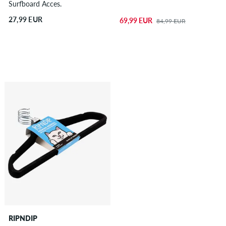
Surfboard Acces.
27,99 EUR
69,99 EUR
84,99 EUR
RIPNDIP