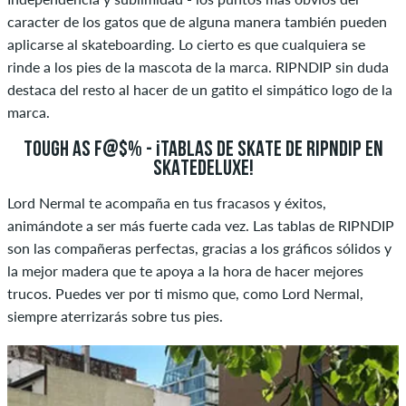
caracter de los gatos que de alguna manera también pueden
aplicarse al skateboarding. Lo cierto es que cualquiera se
rinde a los pies de la mascota de la marca. RIPNDIP sin duda
destaca del resto al hacer de un gatito el simpático logo de la
marca.
TOUGH AS F@$% - ¡TABLAS DE SKATE DE RIPNDIP EN
SKATEDELUXE!
Lord Nermal te acompaña en tus fracasos y éxitos,
animándote a ser más fuerte cada vez. Las tablas de RIPNDIP
son las compañeras perfectas, gracias a los gráficos sólidos y
la mejor madera que te apoya a la hora de hacer mejores
trucos. Puedes ver por ti mismo que, como Lord Nermal,
siempre aterrizarás sobre tus pies.