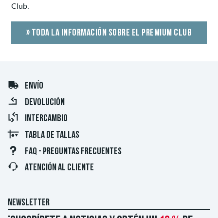
Club.
» TODA LA INFORMACIÓN SOBRE EL PREMIUM CLUB
ENVÍO
DEVOLUCIÓN
INTERCAMBIO
TABLA DE TALLAS
FAQ - PREGUNTAS FRECUENTES
ATENCIÓN AL CLIENTE
NEWSLETTER