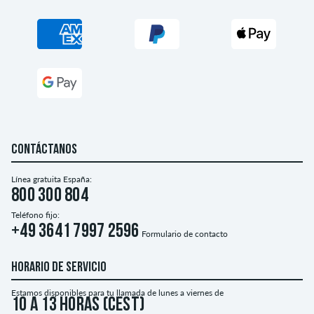
CONTÁCTANOS
Línea gratuita España:
800 300 804
Teléfono fijo:
+49 3641 7997 2596
Formulario de contacto
HORARIO DE SERVICIO
Estamos disponibles para tu llamada de lunes a viernes de
10 a 13 horas (CEST)