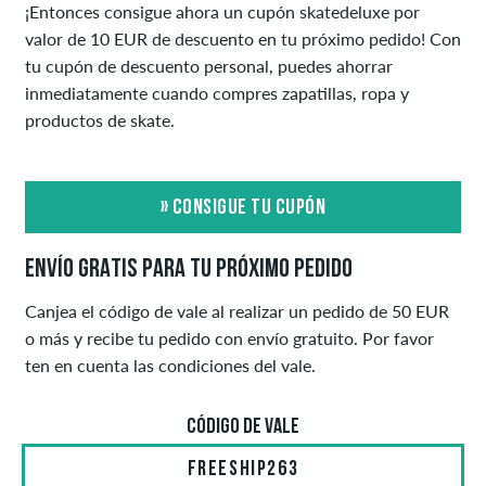
¡Entonces consigue ahora un cupón skatedeluxe por
valor de 10 EUR de descuento en tu próximo pedido! Con
tu cupón de descuento personal, puedes ahorrar
inmediatamente cuando compres zapatillas, ropa y
productos de skate.
» CONSIGUE TU CUPÓN
ENVÍO GRATIS PARA TU PRÓXIMO PEDIDO
Canjea el código de vale al realizar un pedido de 50 EUR
o más y recibe tu pedido con envío gratuito. Por favor
ten en cuenta las condiciones del vale.
CÓDIGO DE VALE
FREESHIP263