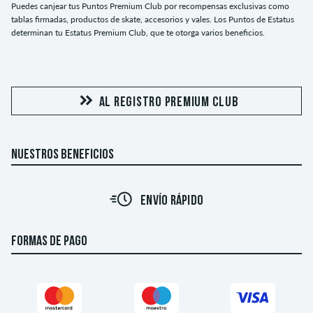
Puedes canjear tus Puntos Premium Club por recompensas exclusivas como
tablas firmadas, productos de skate, accesorios y vales. Los Puntos de Estatus
determinan tu Estatus Premium Club, que te otorga varios beneficios.
AL REGISTRO PREMIUM CLUB
NUESTROS BENEFICIOS
ENVÍO RÁPIDO
FORMAS DE PAGO