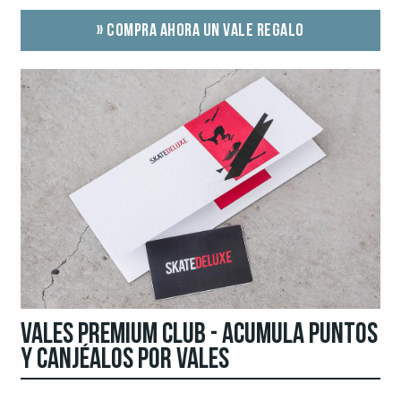
» COMPRA AHORA UN VALE REGALO
VALES PREMIUM CLUB - ACUMULA PUNTOS
Y CANJÉALOS POR VALES