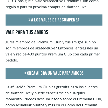
EUR. Consigue el vale skatedeluxe Premium Club como
regalo o para tu próxima compra en skatedeluxe.
» A LOS VALES DE RECOMPENSA
VALE PARA TUS AMIGOS
¿Eres miembro del Premium Club y tus amigos aún no
son miembros de skatedeluxe? Entonces, entrégales un
vale y recibe 400 puntos Premium Club con cada primer
pedido.
» CREA AHORA UN VALE PARA AMIGOS
La afiliación Premium Club es gratuita para los clientes
de skatedeluxe y puede cancelarse en cualquier
momento. Puedes descubrir todo sobre el Premium Club,
cómo acumular puntos y más en el Cómo del Premium