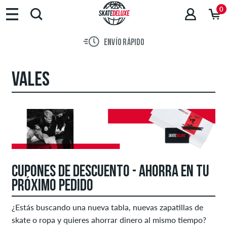
0
ENVÍO RÁPIDO
VALES
CUPONES DE DESCUENTO - AHORRA EN TU
PRÓXIMO PEDIDO
¿Estás buscando una nueva tabla, nuevas zapatillas de
skate o ropa y quieres ahorrar dinero al mismo tiempo?