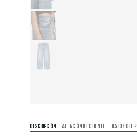
DESCRIPCIÓN
ATENCIÓN AL CLIENTE
DATOS DEL 