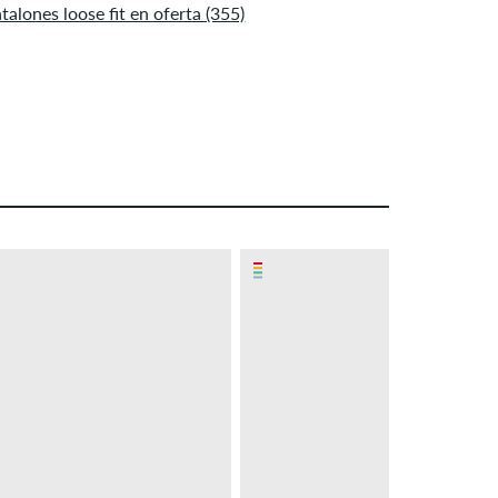
talones loose fit en oferta (355)