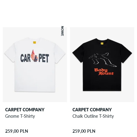
NOWE
CARPET COMPANY
CARPET COMPANY
Gnome T-Shirty
Chalk Outline T-Shirty
259,00 PLN
259,00 PLN