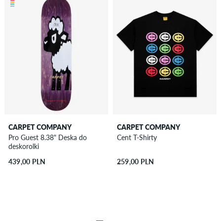
CARPET COMPANY
CARPET COMPANY
Pro Guest 8.38" Deska do
Cent T-Shirty
deskorolki
439,00 PLN
259,00 PLN