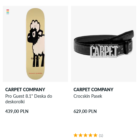
CARPET COMPANY
CARPET COMPANY
Pro Guest 8.1" Deska do
Crocskin Pasek
deskorolki
439,00 PLN
629,00 PLN
(1)