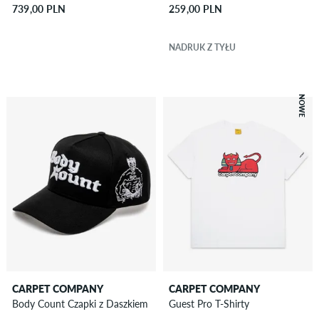
739,00 PLN
259,00 PLN
NADRUK Z TYŁU
NOWE
CARPET COMPANY
CARPET COMPANY
Body Count Czapki z Daszkiem
Guest Pro T-Shirty