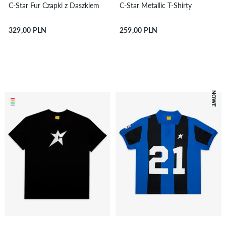
C-Star Fur Czapki z Daszkiem
C-Star Metallic T-Shirty
329,00 PLN
259,00 PLN
NOWE