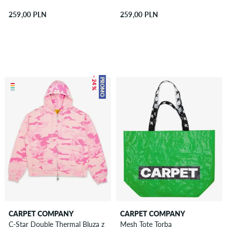
259,00 PLN
259,00 PLN
– 24 %
PROMO
CARPET COMPANY
CARPET COMPANY
C-Star Double Thermal Bluza z
Mesh Tote Torba