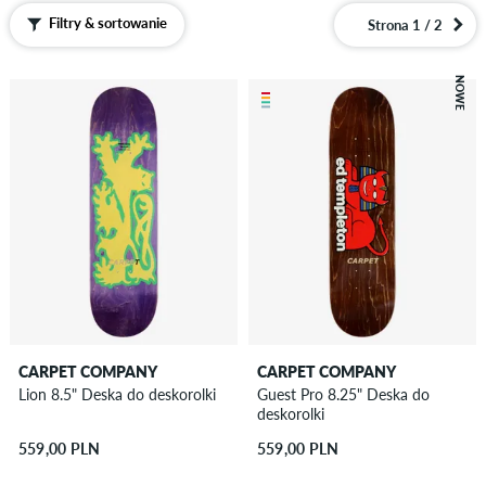
Filtry & sortowanie
Strona 1 / 2
NOWE
CARPET COMPANY
CARPET COMPANY
Lion 8.5" Deska do deskorolki
Guest Pro 8.25" Deska do
deskorolki
559,00 PLN
559,00 PLN