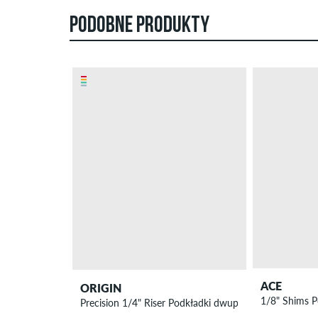
PODOBNE PRODUKTY
ACE
ORIGIN
1/8" Shims 
Precision 1/4" Riser Podkładki dwupak