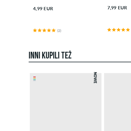
7,99 EUR
4,99 EUR
(2)
INNI KUPILI TEŻ
NOWE