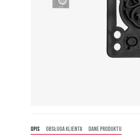
OPIS
OBSŁUGA KLIENTA
DANE PRODUKTU