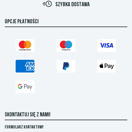
R
SZYBKA DOSTAWA
OPCJE PŁATNOŚCI
SKONTAKTUJ SIĘ Z NAMI!
Formularz kontaktowy