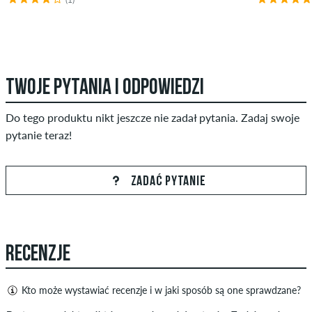
TWOJE PYTANIA I ODPOWIEDZI
Do tego produktu nikt jeszcze nie zadał pytania. Zadaj swoje
pytanie teraz!
ZADAĆ PYTANIE
RECENZJE
Kto może wystawiać recenzje i w jaki sposób są one sprawdzane?