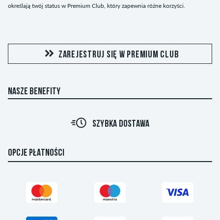
określają twój status w Premium Club, który zapewnia różne korzyści.
ZAREJESTRUJ SIĘ W PREMIUM CLUB
NASZE BENEFITY
R
SZYBKA DOSTAWA
OPCJE PŁATNOŚCI