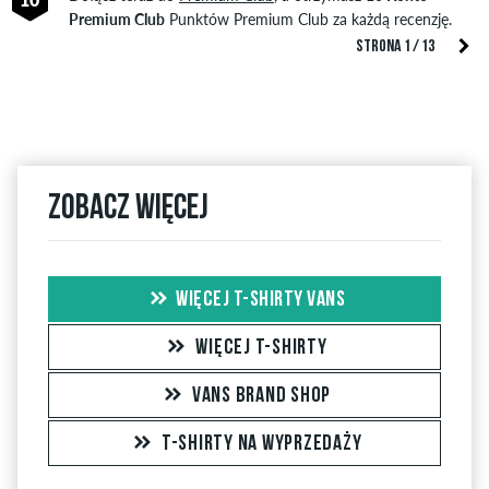
Premium Club
Punktów Premium Club za każdą recenzję.
STRONA 1 / 13
Zobacz więcej
WIĘCEJ T-SHIRTY VANS
WIĘCEJ T-SHIRTY
VANS BRAND SHOP
T-SHIRTY NA WYPRZEDAŻY