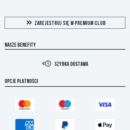
ZAREJESTRUJ SIĘ W PREMIUM CLUB
NASZE BENEFITY
R
SZYBKA DOSTAWA
OPCJE PŁATNOŚCI