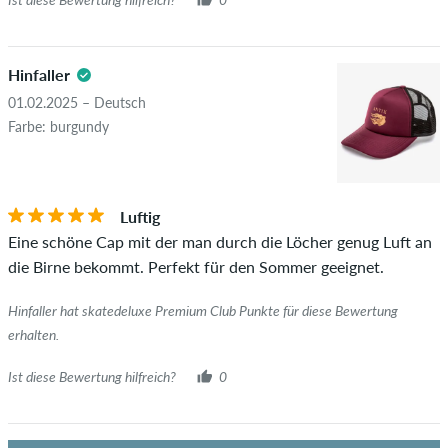
Hinfaller
01.02.2025 – Deutsch
Farbe: burgundy
Luftig
Eine schöne Cap mit der man durch die Löcher genug Luft an
die Birne bekommt. Perfekt für den Sommer geeignet.
Hinfaller hat skatedeluxe Premium Club Punkte für diese Bewertung
erhalten.
Ist diese Bewertung hilfreich?
0