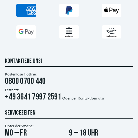
KONTAKTIERE UNS!
Kostenlose Hotline:
0800 0700 440
Festnetz:
+49 3641 7997 2591
Oder per
Kontaktformular
SERVICEZEITEN
Unter der Woche:
Mo – Fr
9 – 18 Uhr