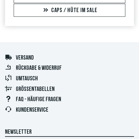
CAPS / HÜTE IM SALE
VERSAND
RÜCKGABE & WIDERRUF
UMTAUSCH
GRÖSSENTABELLEN
FAQ - HÄUFIGE FRAGEN
KUNDENSERVICE
NEWSLETTER