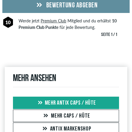
BEWERTUNG ABGEBEN
Werde jetzt
Premium Club
Mitglied und du erhältst
10
10
Premium Club Punkte
für jede Bewertung.
SEITE 1 / 1
Mehr ansehen
MEHR ANTIX CAPS / HÜTE
MEHR CAPS / HÜTE
ANTIX MARKENSHOP