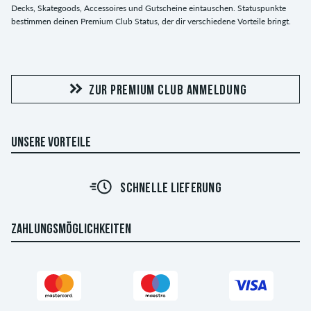
Decks, Skategoods, Accessoires und Gutscheine eintauschen. Statuspunkte
bestimmen deinen Premium Club Status, der dir verschiedene Vorteile bringt.
ZUR PREMIUM CLUB ANMELDUNG
UNSERE VORTEILE
SCHNELLE LIEFERUNG
ZAHLUNGSMÖGLICHKEITEN