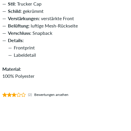
Stil:
Trucker Cap
Schild:
gekrümmt
Verstärkungen:
verstärkte Front
Belüftung:
luftige Mesh-Rückseite
Verschluss:
Snapback
Details:
Frontprint
Labeldetail
Material:
100% Polyester
(2)
Bewertungen ansehen