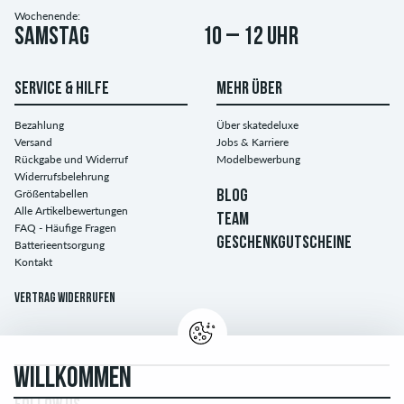
Wochenende:
Samstag
10 – 12 Uhr
SERVICE & HILFE
MEHR ÜBER
Bezahlung
Über skatedeluxe
Versand
Jobs & Karriere
Rückgabe und Widerruf
Modelbewerbung
Widerrufsbelehrung
Größentabellen
BLOG
Alle Artikelbewertungen
TEAM
FAQ - Häufige Fragen
GESCHENKGUTSCHEINE
Batterieentsorgung
Kontakt
Vertrag widerrufen
WILLKOMMEN