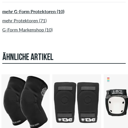
mehr G-Form Protektoren (10)
mehr Protektoren (71)
G-Form Markenshop (10)
ÄHNLICHE ARTIKEL