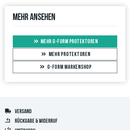
Mehr ansehen
MEHR G-FORM PROTEKTOREN
MEHR PROTEKTOREN
G-FORM MARKENSHOP
VERSAND
RÜCKGABE & WIDERRUF