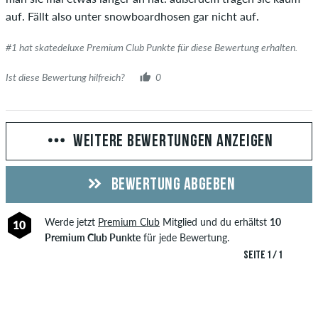
auf. Fällt also unter snowboardhosen gar nicht auf.
#1 hat skatedeluxe Premium Club Punkte für diese Bewertung erhalten.
Ist diese Bewertung hilfreich?
0
WEITERE BEWERTUNGEN ANZEIGEN
BEWERTUNG ABGEBEN
Werde jetzt
Premium Club
Mitglied und du erhältst
10
10
Premium Club Punkte
für jede Bewertung.
SEITE 1 / 1