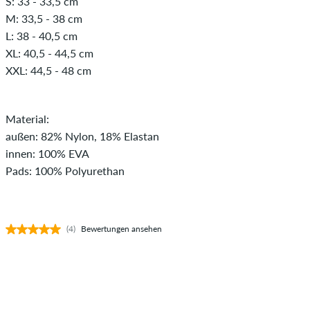
S: 33 - 33,5 cm
M: 33,5 - 38 cm
L: 38 - 40,5 cm
XL: 40,5 - 44,5 cm
XXL: 44,5 - 48 cm
Material:
außen: 82% Nylon, 18% Elastan
innen: 100% EVA
Pads: 100% Polyurethan
(4)
Bewertungen ansehen