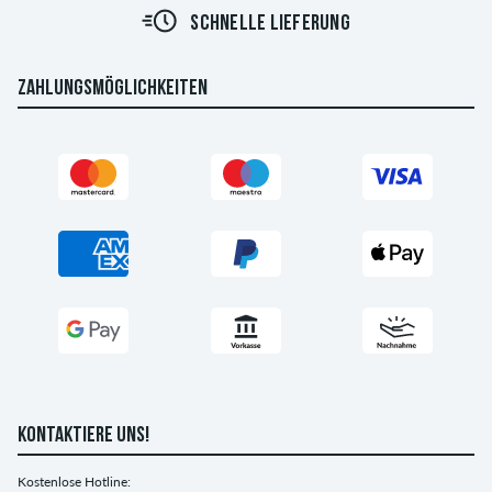
SCHNELLE LIEFERUNG
ZAHLUNGSMÖGLICHKEITEN
KONTAKTIERE UNS!
Kostenlose Hotline: