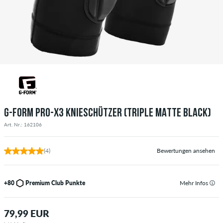
G-FORM PRO-X3 KNIESCHÜTZER (TRIPLE MATTE BLACK)
Art. Nr.: 162106
(4)
Bewertungen ansehen
+80
Premium Club Punkte
Mehr Infos
79,99 EUR