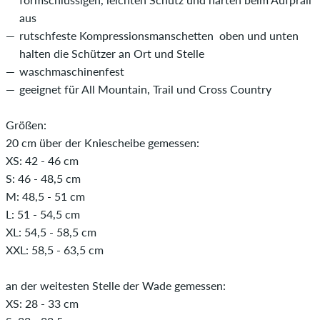
aus
rutschfeste Kompressionsmanschetten oben und unten
halten die Schützer an Ort und Stelle
waschmaschinenfest
geeignet für All Mountain, Trail und Cross Country
Größen:
20 cm über der Kniescheibe gemessen:
XS: 42 - 46 cm
S: 46 - 48,5 cm
M: 48,5 - 51 cm
L: 51 - 54,5 cm
XL: 54,5 - 58,5 cm
XXL: 58,5 - 63,5 cm
an der weitesten Stelle der Wade gemessen:
XS: 28 - 33 cm