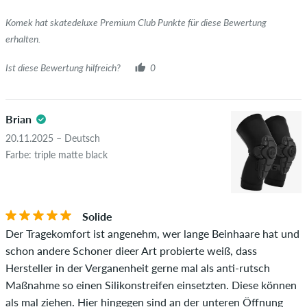
Komek hat skatedeluxe Premium Club Punkte für diese Bewertung
erhalten.
Ist diese Bewertung hilfreich?
0
Brian
20.11.2025 – Deutsch
Farbe: triple matte black
Solide
Der Tragekomfort ist angenehm, wer lange Beinhaare hat und
schon andere Schoner dieer Art probierte weiß, dass
Hersteller in der Verganenheit gerne mal als anti-rutsch
Maßnahme so einen Silikonstreifen einsetzten. Diese können
als mal ziehen. Hier hingegen sind an der unteren Öffnung