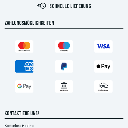
SCHNELLE LIEFERUNG
ZAHLUNGSMÖGLICHKEITEN
KONTAKTIERE UNS!
Kostenlose Hotline: