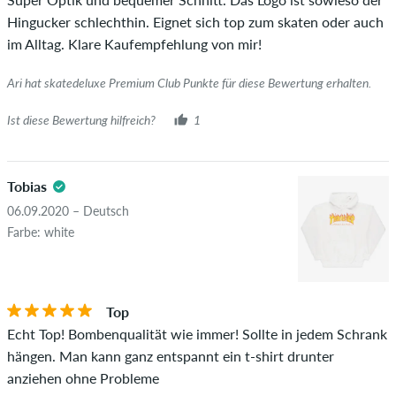
Hingucker schlechthin. Eignet sich top zum skaten oder auch
im Alltag. Klare Kaufempfehlung von mir!
Ari hat skatedeluxe Premium Club Punkte für diese Bewertung erhalten.
Ist diese Bewertung hilfreich?
1
Tobias
06.09.2020 – Deutsch
Farbe: white
Top
Echt Top! Bombenqualität wie immer! Sollte in jedem Schrank
hängen. Man kann ganz entspannt ein t-shirt drunter
anziehen ohne Probleme