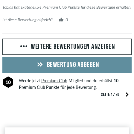
Tobias hat skatedeluxe Premium Club Punkte für diese Bewertung erhalten.
Ist diese Bewertung hilfreich?
0
WEITERE BEWERTUNGEN ANZEIGEN
BEWERTUNG ABGEBEN
Werde jetzt
Premium Club
Mitglied und du erhältst
10
10
Premium Club Punkte
für jede Bewertung.
SEITE 1 / 20