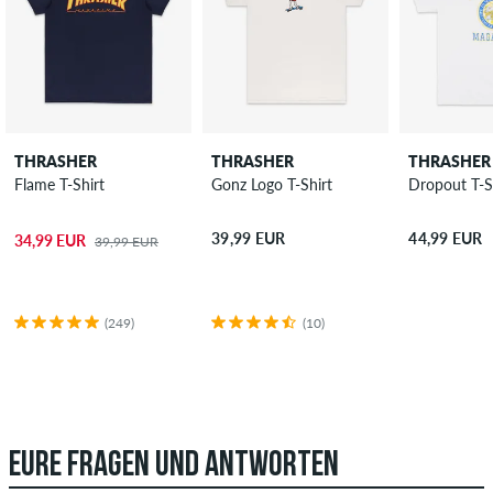
THRASHER
THRASHER
THRASHER
Flame T-Shirt
Gonz Logo T-Shirt
Dropout T-S
39,99 EUR
44,99 EUR
34,99 EUR
39,99 EUR
(249)
(10)
EURE FRAGEN UND ANTWORTEN