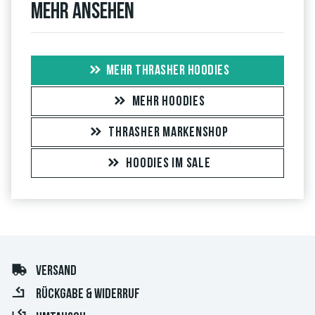
Mehr ansehen
MEHR THRASHER HOODIES
MEHR HOODIES
THRASHER MARKENSHOP
HOODIES IM SALE
VERSAND
RÜCKGABE & WIDERRUF