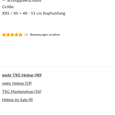
Schnappverschluss
Größe:
XXS / XS = 48 - 51 cm Kopfumfang
(4)
Bewertungen ansehen
mehr TSG Helme (40)
mehr Helme (59)
TSG Markenshop (56)
Helme im Sale (8)