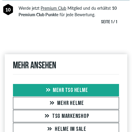
Werde jetzt
Premium Club
Mitglied und du erhältst
10
10
Premium Club Punkte
für jede Bewertung.
SEITE 1 / 1
Mehr ansehen
MEHR TSG HELME
MEHR HELME
TSG MARKENSHOP
HELME IM SALE