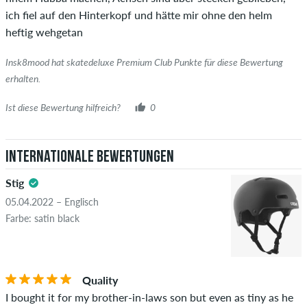
ich fiel auf den Hinterkopf und hätte mir ohne den helm
heftig wehgetan
Insk8mood hat skatedeluxe Premium Club Punkte für diese Bewertung
erhalten.
Ist diese Bewertung hilfreich?
0
Internationale Bewertungen
Stig
05.04.2022 – Englisch
Farbe: satin black
Quality
I bought it for my brother-in-laws son but even as tiny as he