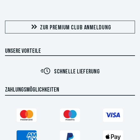
ZUR PREMIUM CLUB ANMELDUNG
UNSERE VORTEILE
SCHNELLE LIEFERUNG
ZAHLUNGSMÖGLICHKEITEN