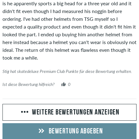
is he apparently sports a big head for a three year old and it
didn't fit even though I had measured his noggin before
ordering. I've had other helmets from TSG myself so I
expected a quality product and even though it didn't fit him it
looked the part. I ended up buying him another helmet from
here instead because a helmet you can't wear is obviously not
ideal. The return of this helmet was flawless even though it
took me a while.
Stig hat skatedeluxe Premium Club Punkte für diese Bewertung erhalten.
Ist diese Bewertung hilfreich?
0
WEITERE BEWERTUNGEN ANZEIGEN
BEWERTUNG ABGEBEN