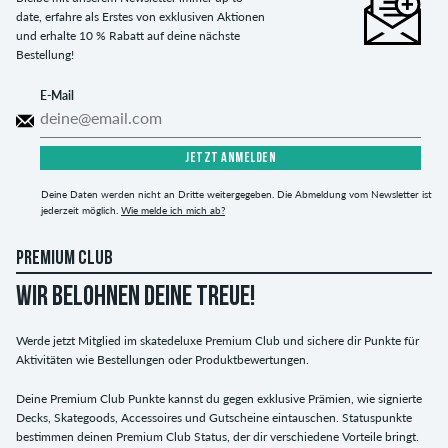
date, erfahre als Erstes von exklusiven Aktionen
und erhalte 10 % Rabatt auf deine nächste
Bestellung!
E-Mail
JETZT ANMELDEN
Deine Daten werden nicht an Dritte weitergegeben. Die Abmeldung vom Newsletter ist
jederzeit möglich.
Wie melde ich mich ab?
PREMIUM CLUB
WIR BELOHNEN DEINE TREUE!
Werde jetzt Mitglied im skatedeluxe Premium Club und sichere dir Punkte für
Aktivitäten wie Bestellungen oder Produktbewertungen.
Deine Premium Club Punkte kannst du gegen exklusive Prämien, wie signierte
Decks, Skategoods, Accessoires und Gutscheine eintauschen. Statuspunkte
bestimmen deinen Premium Club Status, der dir verschiedene Vorteile bringt.