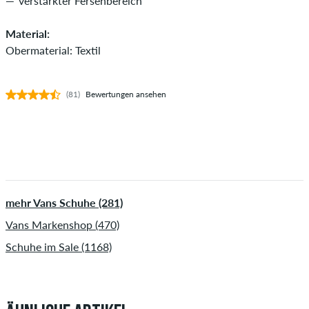
verstärkter Fersenbereich
Material:
Obermaterial: Textil
(81)
Bewertungen ansehen
mehr Vans Schuhe (281)
Vans Markenshop (470)
Schuhe im Sale (1168)