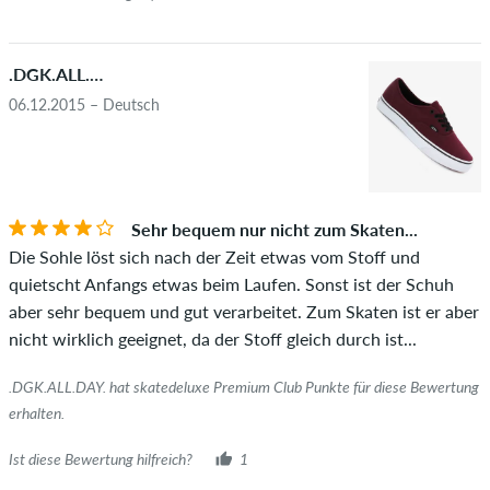
.DGK.ALL.DAY.
06.12.2015 – Deutsch
Sehr bequem nur nicht zum Skaten...
Die Sohle löst sich nach der Zeit etwas vom Stoff und
quietscht Anfangs etwas beim Laufen. Sonst ist der Schuh
aber sehr bequem und gut verarbeitet. Zum Skaten ist er aber
nicht wirklich geeignet, da der Stoff gleich durch ist...
.DGK.ALL.DAY. hat skatedeluxe Premium Club Punkte für diese Bewertung
erhalten.
Ist diese Bewertung hilfreich?
1