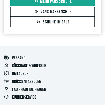
MEHR VANS SCHUHE
VANS MARKENSHOP
SCHUHE IM SALE
VERSAND
RÜCKGABE & WIDERRUF
UMTAUSCH
GRÖSSENTABELLEN
FAQ - HÄUFIGE FRAGEN
KUNDENSERVICE