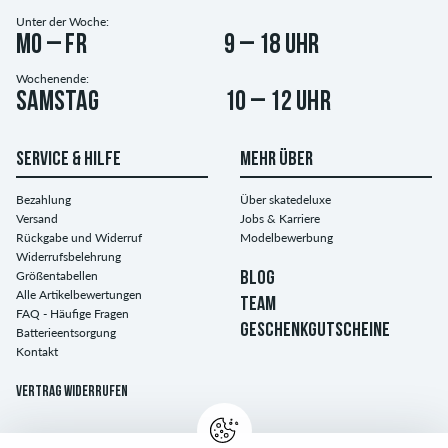
Unter der Woche:
Mo – Fr
9 – 18 Uhr
Wochenende:
Samstag
10 – 12 Uhr
SERVICE & HILFE
MEHR ÜBER
Bezahlung
Über skatedeluxe
Versand
Jobs & Karriere
Rückgabe und Widerruf
Modelbewerbung
Widerrufsbelehrung
Größentabellen
BLOG
Alle Artikelbewertungen
TEAM
FAQ - Häufige Fragen
GESCHENKGUTSCHEINE
Batterieentsorgung
Kontakt
Vertrag widerrufen