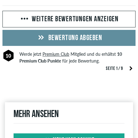
WEITERE BEWERTUNGEN ANZEIGEN
BEWERTUNG ABGEBEN
Werde jetzt
Premium Club
Mitglied und du erhältst
10
10
Premium Club Punkte
für jede Bewertung.
SEITE 1 / 9
Mehr ansehen