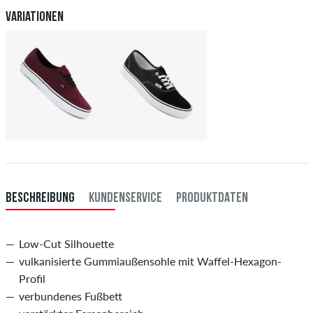
Variationen
BESCHREIBUNG
KUNDENSERVICE
PRODUKTDATEN
Low-Cut Silhouette
vulkanisierte Gummiaußensohle mit Waffel-Hexagon-
Profil
verbundenes Fußbett