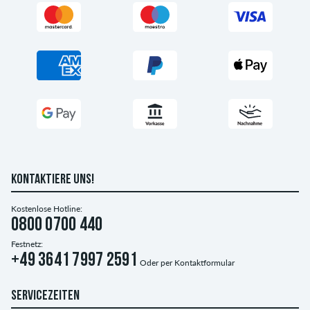
KONTAKTIERE UNS!
Kostenlose Hotline:
0800 0700 440
Festnetz:
+49 3641 7997 2591
Oder per
Kontaktformular
SERVICEZEITEN