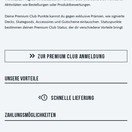
Aktivitäten wie Bestellungen oder Produktbewertungen.
Deine Premium Club Punkte kannst du gegen exklusive Prämien, wie signierte
Decks, Skategoods, Accessoires und Gutscheine eintauschen. Statuspunkte
bestimmen deinen Premium Club Status, der dir verschiedene Vorteile bringt.
ZUR PREMIUM CLUB ANMELDUNG
UNSERE VORTEILE
30 TAGE WIDERRUFSRECHT
ZAHLUNGSMÖGLICHKEITEN