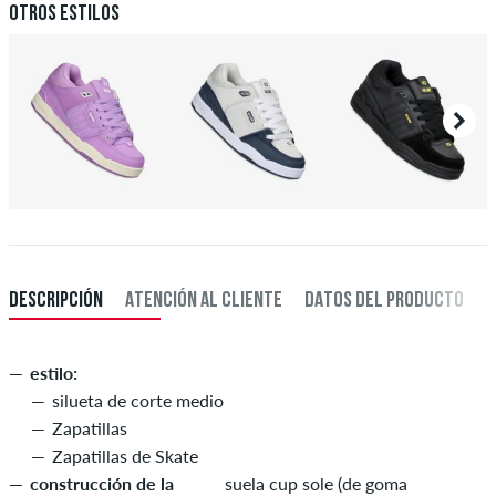
Otros estilos
DESCRIPCIÓN
ATENCIÓN AL CLIENTE
DATOS DEL PRODUCTO
estilo:
silueta de corte medio
Zapatillas
Zapatillas de Skate
construcción de la
suela cup sole (de goma