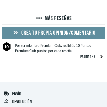
MÁS RESEÑAS
CREA TU PROPIA OPINIÓN/COMENTARIO
Por ser miembro
Premium Club
, recibirás
10 Puntos
10
Premium Club
puntos por cada reseña.
PÁGINA 1 / 2
ENVÍO
DEVOLUCIÓN