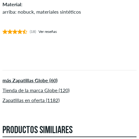
Material:
arriba: nobuck, materiales sintéticos
(18)
Ver reseñas
más Zapatillas Globe (60)
Tienda de la marca Globe (120)
Zapatillas en oferta (1182)
PRODUCTOS SIMILIARES