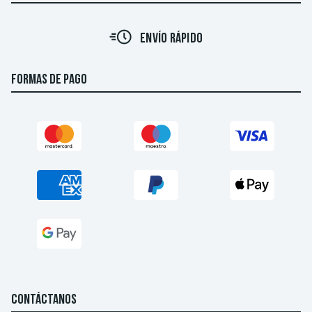
ENVÍO RÁPIDO
FORMAS DE PAGO
CONTÁCTANOS