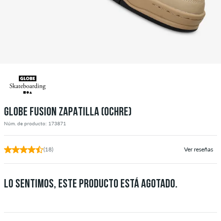
GLOBE FUSION ZAPATILLA (OCHRE)
Núm. de producto: 173871
(18)
Ver reseñas
LO SENTIMOS, ESTE PRODUCTO ESTÁ AGOTADO.