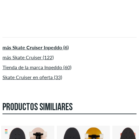
más Skate Cruiser Inpeddo (6)
más Skate Cruiser (122)
Tienda de la marca Inpeddo (60)
Skate Cruiser en oferta (33)
PRODUCTOS SIMILIARES