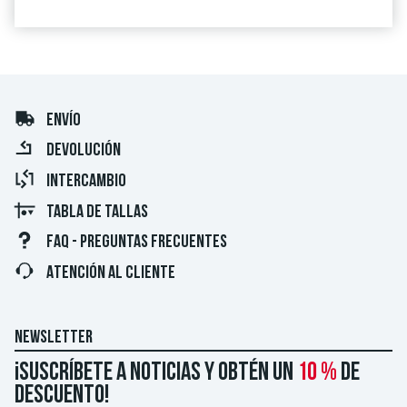
ENVÍO
DEVOLUCIÓN
INTERCAMBIO
TABLA DE TALLAS
FAQ - PREGUNTAS FRECUENTES
ATENCIÓN AL CLIENTE
NEWSLETTER
¡Suscríbete a noticias y obtén un
10 %
de
descuento!