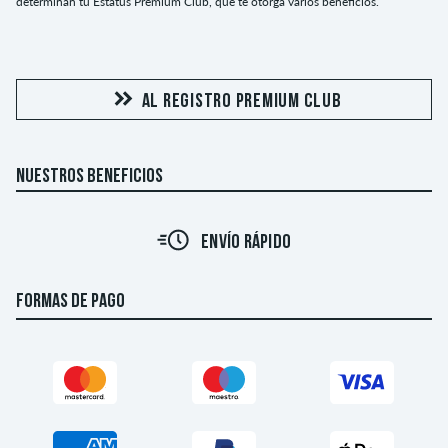
determinan tu Estatus Premium Club, que te otorga varios beneficios.
AL REGISTRO PREMIUM CLUB
NUESTROS BENEFICIOS
ENVÍO RÁPIDO
FORMAS DE PAGO