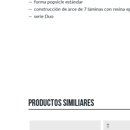
forma popsicle estándar
construcción de arce de 7 láminas con resina e
serie Duo
PRODUCTOS SIMILIARES