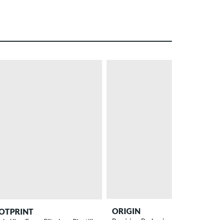
ORIGIN
OTPRINT