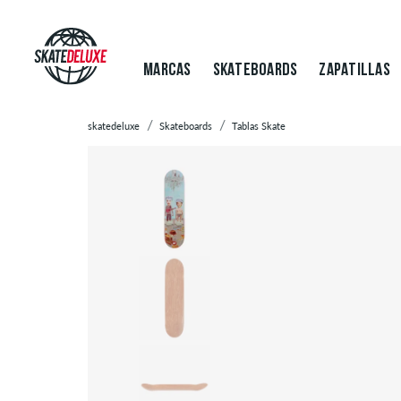
MARCAS
SKATEBOARDS
ZAPATILLAS
skatedeluxe
Skateboards
Tablas Skate