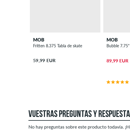
MOB
MOB
Fritten 8.375 Tabla de skate
Bubble 7.75"
59,99 EUR
89,99 EUR
VUESTRAS PREGUNTAS Y RESPUEST
No hay preguntas sobre este producto todavía. ¡H