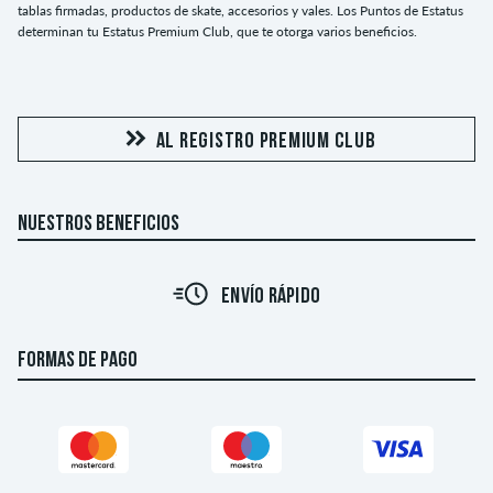
tablas firmadas, productos de skate, accesorios y vales. Los Puntos de Estatus
determinan tu Estatus Premium Club, que te otorga varios beneficios.
AL REGISTRO PREMIUM CLUB
NUESTROS BENEFICIOS
ENVÍO RÁPIDO
FORMAS DE PAGO