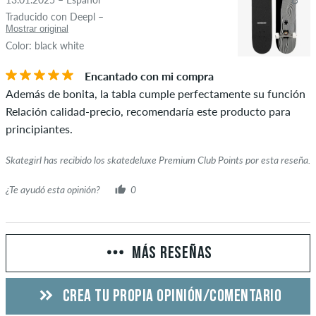
Traducido con Deepl –
Mostrar original
Color: black white
Encantado con mi compra
Además de bonita, la tabla cumple perfectamente su función
Relación calidad-precio, recomendaría este producto para
principiantes.
Skategirl has recibido los skatedeluxe Premium Club Points por esta reseña.
¿Te ayudó esta opinión?
0
MÁS RESEÑAS
CREA TU PROPIA OPINIÓN/COMENTARIO