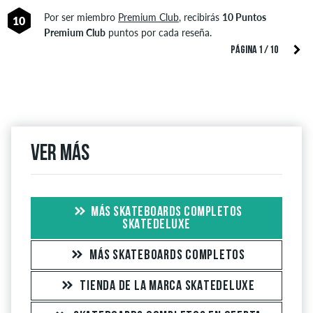
Por ser miembro
Premium Club
, recibirás
10 Puntos
10
Premium Club
puntos por cada reseña.
PÁGINA 1 / 10
Ver más
MÁS SKATEBOARDS COMPLETOS
SKATEDELUXE
MÁS SKATEBOARDS COMPLETOS
TIENDA DE LA MARCA SKATEDELUXE