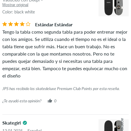
Mostrar original
Color: black white
Estándar Estándar
Tengo la tabla como segunda tabla para poder entrenar mejor
con los amigos. Se utiliza cuando el tiempo no es el ideal o la
tabla tiene que sufrir más. Hace un buen trabajo. No es
comparable con la que montamos nosotros. Pero no te
puedes quejar demasiado y si necesitas una tabla para
empezar, está bien. Tampoco te puedes equivocar mucho con
el diseño
JPS has recibido los skatedeluxe Premium Club Points por esta reseña.
¿Te ayudó esta opinión?
0
AGOTADO
Skategirl
13.01.2025 – Español