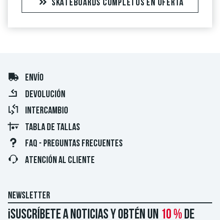
SKATEBOARDS COMPLETOS EN OFERTA
ENVÍO
DEVOLUCIÓN
INTERCAMBIO
TABLA DE TALLAS
FAQ - PREGUNTAS FRECUENTES
ATENCIÓN AL CLIENTE
NEWSLETTER
¡Suscríbete a noticias y obtén un
10 %
de