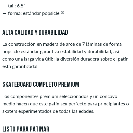
tail:
6.5"
forma:
estándar popsicle
ALTA CALIDAD Y DURABILIDAD
La construcción en madera de arce de 7 láminas de forma
popsicle estándar garantiza estabilidad y durabilidad, así
como una larga vida útil: ¡la diversión duradera sobre el patín
está garantizada!
SKATEBOARD COMPLETO PREMIUM
Los componentes premium seleccionados y un cóncavo
medio hacen que este patín sea perfecto para principiantes o
skaters experimentados de todas las edades.
LISTO PARA PATINAR