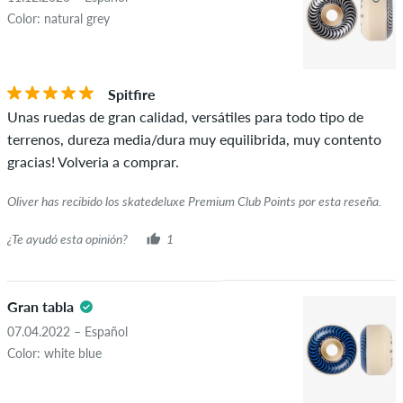
Color: natural grey
Spitfire
Unas ruedas de gran calidad, versátiles para todo tipo de
terrenos, dureza media/dura muy equilibrida, muy contento
gracias! Volveria a comprar.
Oliver has recibido los skatedeluxe Premium Club Points por esta reseña.
¿Te ayudó esta opinión?
1
Gran tabla
07.04.2022 – Español
Color: white blue