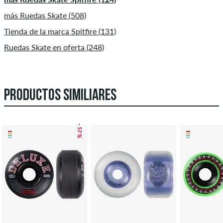
más Ruedas Skate (508)
Tienda de la marca Spitfire (131)
Ruedas Skate en oferta (248)
PRODUCTOS SIMILIARES
– 57 %