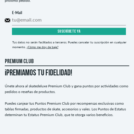
próximo pedido.
E-Mail
SUSCRÍBETE YA
Tus datos no serán facilitados a terceros. Puedes cancelar tu suscripción en cualquier
momento.
¿Cómo me doy de baja?
PREMIUM CLUB
¡PREMIAMOS TU FIDELIDAD!
Únete ahora al skatedeluxe Premium Club y gana puntos por actividades como
pedidos o reseñas de productos.
Puedes canjear tus Puntos Premium Club por recompensas exclusivas como
tablas firmadas, productos de skate, accesorios y vales. Los Puntos de Estatus
determinan tu Estatus Premium Club, que te otorga varios beneficios.