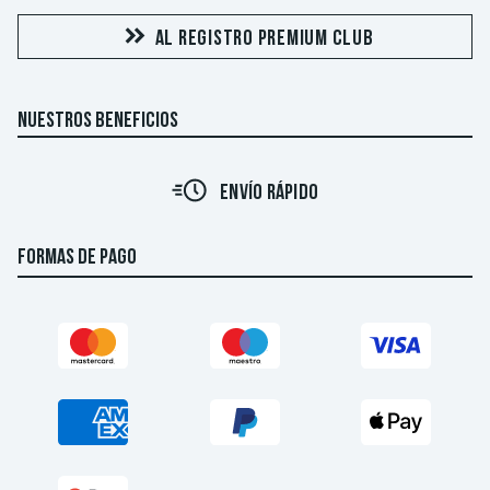
AL REGISTRO PREMIUM CLUB
NUESTROS BENEFICIOS
ENVÍO RÁPIDO
FORMAS DE PAGO