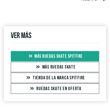
Ver más
MÁS RUEDAS SKATE SPITFIRE
MÁS RUEDAS SKATE
TIENDA DE LA MARCA SPITFIRE
RUEDAS SKATE EN OFERTA