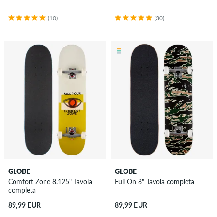
(10)
(30)
GLOBE
GLOBE
Comfort Zone 8.125" Tavola
Full On 8" Tavola completa
completa
89,99 EUR
89,99 EUR