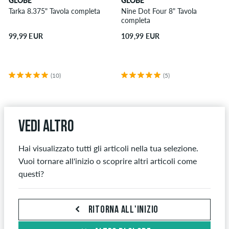
GLOBE
GLOBE
Tarka 8.375" Tavola completa
Nine Dot Four 8" Tavola
completa
99,99 EUR
109,99 EUR
(10)
(5)
Vedi altro
Hai visualizzato tutti gli articoli nella tua selezione.
Vuoi tornare all'inizio o scoprire altri articoli come
questi?
RITORNA ALL'INIZIO