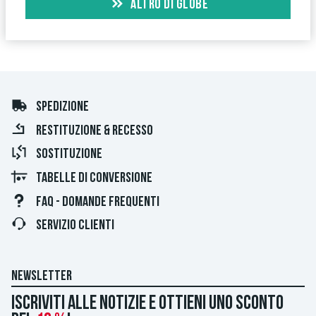
ALTRO DI GLOBE
SPEDIZIONE
RESTITUZIONE & RECESSO
SOSTITUZIONE
TABELLE DI CONVERSIONE
FAQ - DOMANDE FREQUENTI
SERVIZIO CLIENTI
NEWSLETTER
Iscriviti alle notizie e ottieni uno sconto