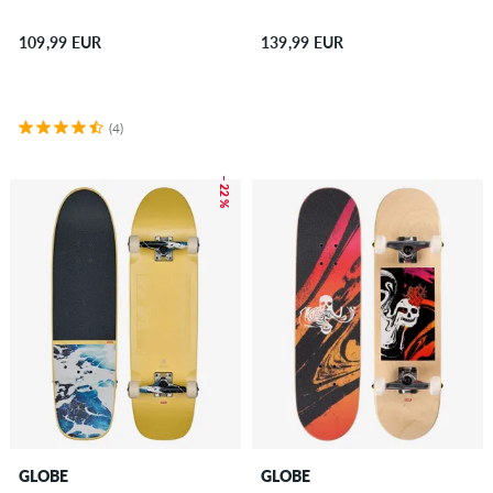
109,99 EUR
139,99 EUR
(4)
– 22 %
GLOBE
GLOBE