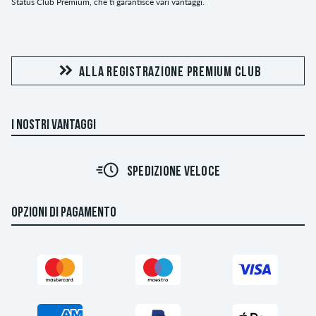
Status Club Premium, che ti garantisce vari vantaggi.
ALLA REGISTRAZIONE PREMIUM CLUB
I NOSTRI VANTAGGI
SPEDIZIONE VELOCE
OPZIONI DI PAGAMENTO