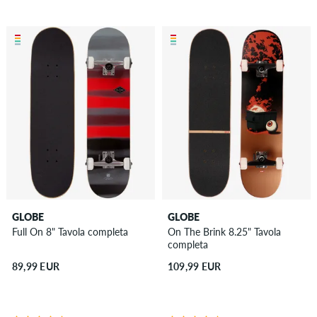
GLOBE
GLOBE
Full On 8" Tavola completa
On The Brink 8.25" Tavola
completa
89,99 EUR
109,99 EUR