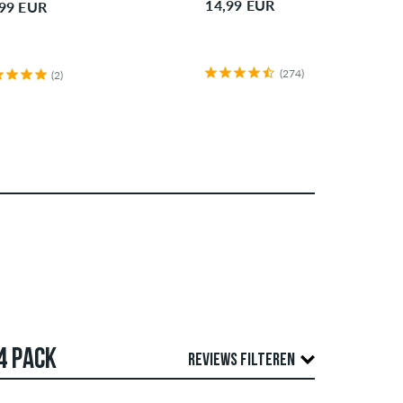
14,99 EUR
,99 EUR
(274)
(2)
4 PACK
REVIEWS FILTEREN