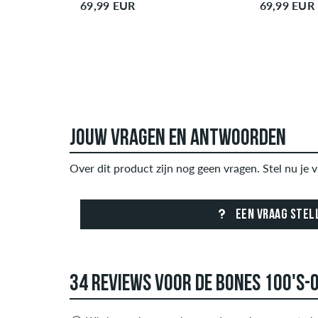
69,99 EUR
69,99 EUR
JOUW VRAGEN EN ANTWOORDEN
Over dit product zijn nog geen vragen. Stel nu je v
EEN VRAAG STEL
34 REVIEWS VOOR DE BONES 100'S-