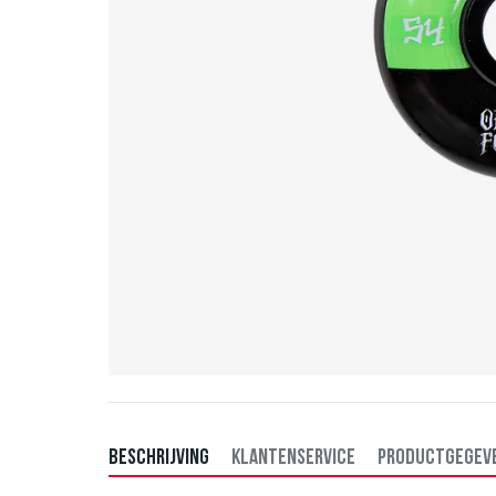
BESCHRIJVING
KLANTENSERVICE
PRODUCTGEGEV