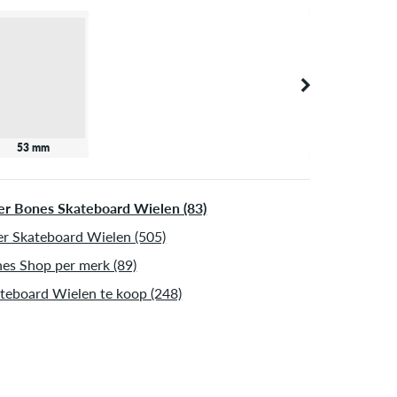
53 mm
r Bones Skateboard Wielen (83)
r Skateboard Wielen (505)
es Shop per merk (89)
teboard Wielen te koop (248)