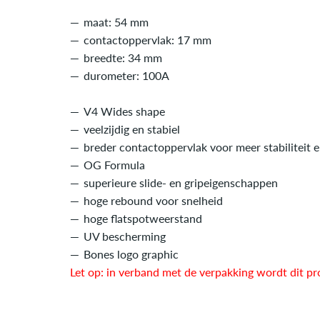
maat: 54 mm
contactoppervlak: 17 mm
breedte: 34 mm
durometer: 100A
V4 Wides shape
veelzijdig en stabiel
breder contactoppervlak voor meer stabiliteit e
OG Formula
superieure slide- en gripeigenschappen
hoge rebound voor snelheid
hoge flatspotweerstand
UV bescherming
Bones logo graphic
Let op: in verband met de verpakking wordt dit pr