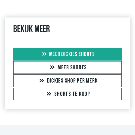
Bekijk meer
MEER DICKIES SHORTS
MEER SHORTS
DICKIES SHOP PER MERK
SHORTS TE KOOP