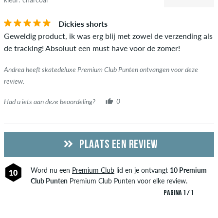
Dickies shorts
Geweldig product, ik was erg blij met zowel de verzending als
de tracking! Absoluut een must have voor de zomer!
Andrea heeft skatedeluxe Premium Club Punten ontvangen voor deze
review.
Had u iets aan deze beoordeling?
0
PLAATS EEN REVIEW
Word nu een
Premium Club
lid en je ontvangt
10 Premium
10
Club Punten
Premium Club Punten voor elke review.
PAGINA 1 / 1