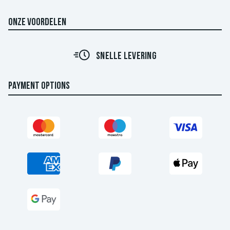
ONZE VOORDELEN
SNELLE LEVERING
PAYMENT OPTIONS