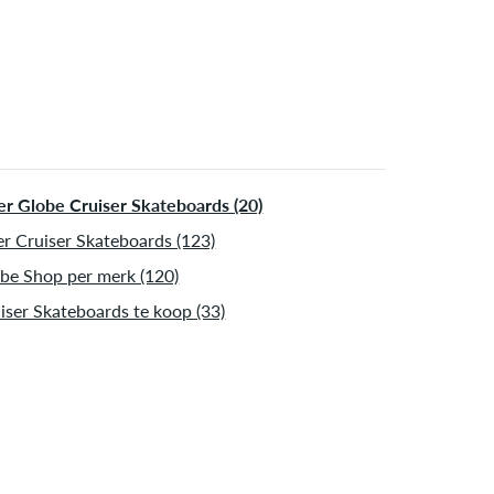
r Globe Cruiser Skateboards (20)
r Cruiser Skateboards (123)
be Shop per merk (120)
iser Skateboards te koop (33)