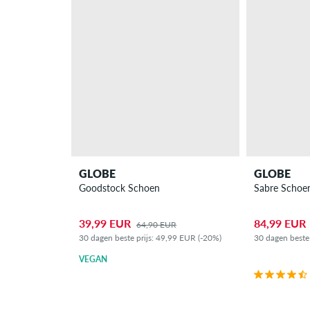
GLOBE
GLOBE
Goodstock Schoen
Sabre Schoe
39,99 EUR
84,99 EUR
64,90 EUR
30 dagen beste prijs: 49,99 EUR (-20%)
30 dagen beste
VEGAN