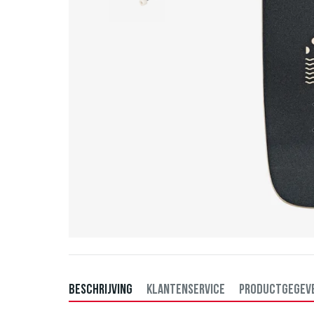
BESCHRIJVING
KLANTENSERVICE
PRODUCTGEGEV