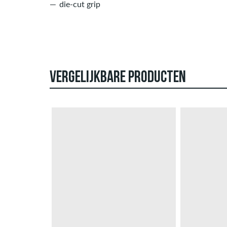
die-cut grip
VERGELIJKBARE PRODUCTEN