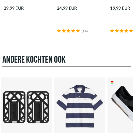
29,99 EUR
24,99 EUR
19,99 EUR
(14)
ANDERE KOCHTEN OOK