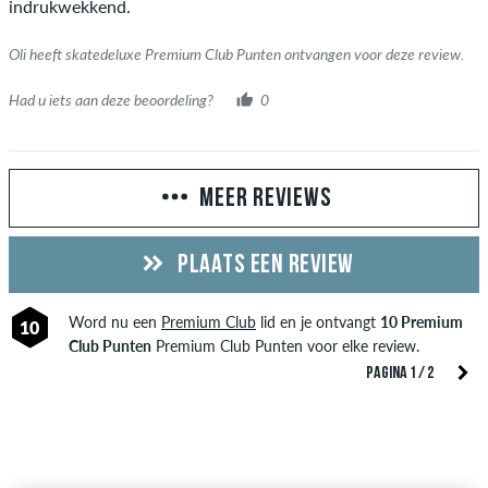
indrukwekkend.
Oli heeft skatedeluxe Premium Club Punten ontvangen voor deze review.
Had u iets aan deze beoordeling?
0
MEER REVIEWS
PLAATS EEN REVIEW
Word nu een
Premium Club
lid en je ontvangt
10 Premium
10
Club Punten
Premium Club Punten voor elke review.
PAGINA 1 / 2