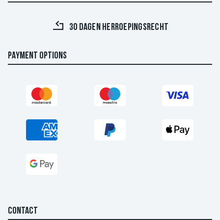
30 DAGEN HERROEPINGSRECHT
PAYMENT OPTIONS
CONTACT