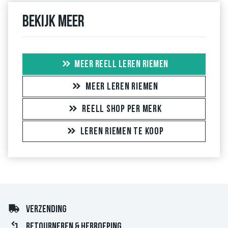
Bekijk meer
MEER REELL LEREN RIEMEN
MEER LEREN RIEMEN
REELL SHOP PER MERK
LEREN RIEMEN TE KOOP
VERZENDING
RETOURNEREN & HERROEPING