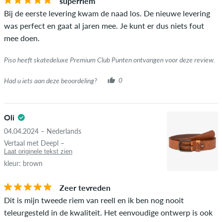
superriem
Bij de eerste levering kwam de naad los. De nieuwe levering
was perfect en gaat al jaren mee. Je kunt er dus niets fout
mee doen.
Piso heeft skatedeluxe Premium Club Punten ontvangen voor deze review.
Had u iets aan deze beoordeling?
0
Oli
04.04.2024 – Nederlands
Vertaal met Deepl –
Laat originele tekst zien
kleur: brown
Zeer tevreden
Dit is mijn tweede riem van reell en ik ben nog nooit
teleurgesteld in de kwaliteit. Het eenvoudige ontwerp is ook