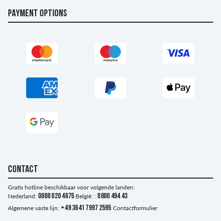
PAYMENT OPTIONS
CONTACT
Gratis hotline beschikbaar voor volgende landen:
Nederland:
0800 020 4675
België: :
0800 494 43
Algemene vaste lijn:
+49 3641 7997 2595
Contactformulier