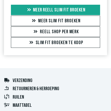
MEER REELL SLIM FIT BROEKEN
MEER SLIM FIT BROEKEN
REELL SHOP PER MERK
SLIM FIT BROEKEN TE KOOP
VERZENDING
RETOURNEREN & HERROEPING
RUILEN
MAATTABEL