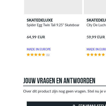
SKATEDELUXE
SKATEDEL
Spider Egg Twin Tail 9.25" Skateboard Deck
City De Luch
64,99 EUR
59,99 EUR
MADE IN EUROPE
MADE IN EUR
(1)
JOUW VRAGEN EN ANTWOORDEN
Over dit product zijn nog geen vragen. Stel nu je v