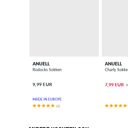
ANUELL
ANUELL
Rodocks Sokken
Charly Sokke
9,99 EUR
7,99 EUR
9
MADE IN EUROPE
(1)