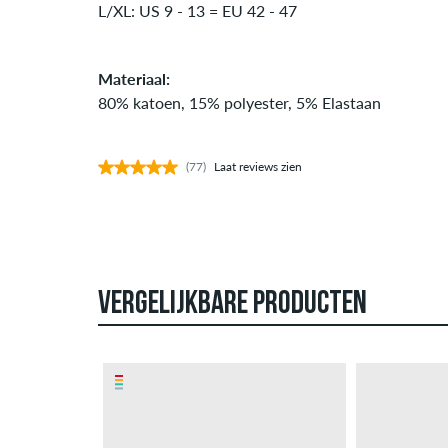
L/XL: US 9 - 13 = EU 42 - 47
Materiaal:
80% katoen, 15% polyester, 5% Elastaan
(77)
Laat reviews zien
VERGELIJKBARE PRODUCTEN