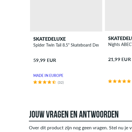
SKATEDEL
SKATEDELUXE
Nights ABEC
Spider Twin Tail 8.5" Skateboard Deck
21,99 EUR
59,99 EUR
MADE IN EUROPE
(32)
JOUW VRAGEN EN ANTWOORDEN
Over dit product zijn nog geen vragen. Stel nu je v