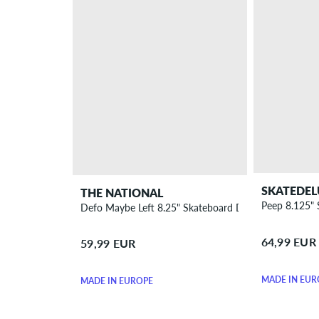
SKATEDEL
THE NATIONAL
Peep 8.125"
Defo Maybe Left 8.25" Skateboard Deck
64,99 EUR
59,99 EUR
MADE IN EUR
MADE IN EUROPE