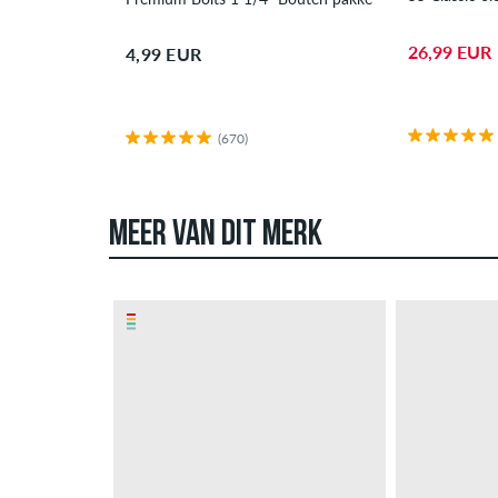
26,99 EUR
4,99 EUR
(670)
MEER VAN DIT MERK