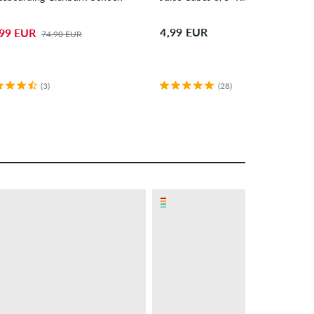
4,99 EUR
,99 EUR
74,90 EUR
(3)
(28)