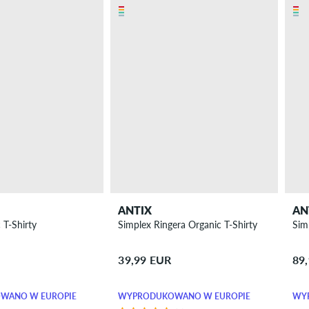
ANTIX
AN
 T-Shirty
Simplex Ringera Organic T-Shirty
Sim
39,99 EUR
89
WANO W EUROPIE
WYPRODUKOWANO W EUROPIE
WY