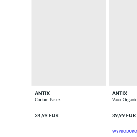
ANTIX
ANTIX
Corium Pasek
Vaux Organic
34,99 EUR
39,99 EUR
WYPRODUKO