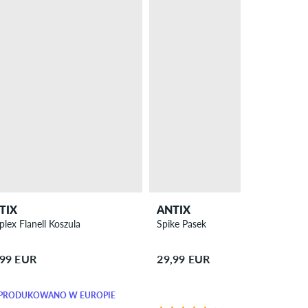
TIX
ANTIX
plex Flanell Koszula
Spike Pasek
,99 EUR
29,99 EUR
PRODUKOWANO W EUROPIE