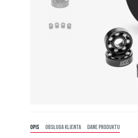
OPIS
OBSŁUGA KLIENTA
DANE PRODUKTU