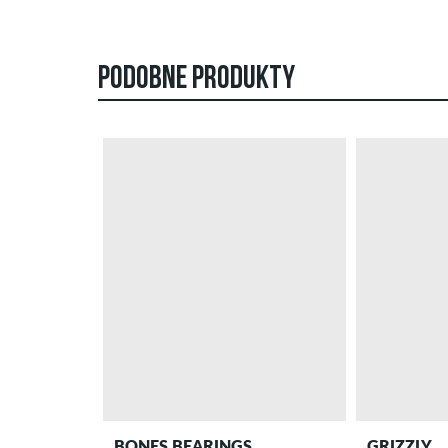
PODOBNE PRODUKTY
BONES BEARINGS
GRIZZLY