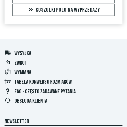
KOSZULKI POLO NA WYPRZEDAŻY
WYSYŁKA
ZWROT
WYMIANA
TABELA KONWERSJI ROZMIARÓW
FAQ - CZĘSTO ZADAWANE PYTANIA
OBSŁUGA KLIENTA
NEWSLETTER