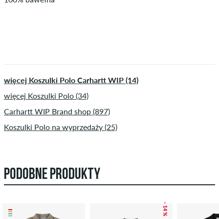
więcej Koszulki Polo Carhartt WIP (14)
więcej Koszulki Polo (34)
Carhartt WIP Brand shop (897)
Koszulki Polo na wyprzedaży (25)
PODOBNE PRODUKTY
– 14 %