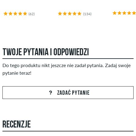
(62)
(134)
TWOJE PYTANIA I ODPOWIEDZI
Do tego produktu nikt jeszcze nie zadał pytania. Zadaj swoje
pytanie teraz!
ZADAĆ PYTANIE
RECENZJE